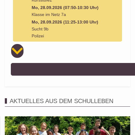
Kursstufe2
Mo, 28.09.2026 (07:50-10:30 Uhr)
Klasse im Netz 7a
Mo, 28.09.2026 (11:25-13:00 Uhr)
Sucht 9b
Polizei
AKTUELLES AUS DEM SCHULLEBEN