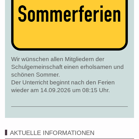
Wir wünschen allen Mitgliedern der
Schulgemeinschaft einen erholsamen und
schönen Sommer.
Der Unterricht beginnt nach den Ferien
wieder am 14.09.2026 um 08:15 Uhr.
AKTUELLE INFORMATIONEN