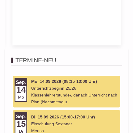
TERMINE-NEU
Mo, 14.09.2026 (08:15-13:00 Uhr)
Sep.
14
Unterrichtsbeginn 25/26
Klassenlehrerstunde\, danach Unterricht nach
Mo
Plan (Nachmittag u
Sep.
Di, 15.09.2026 (15:00-17:00 Uhr)
15
Einschulung Sextaner
Mensa
Di