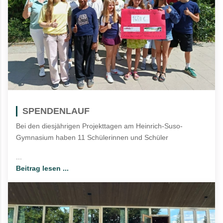
SPENDENLAUF
Bei den diesjährigen Projekttagen am Heinrich-Suso-
Gymnasium haben 11 Schülerinnen und Schüler
...
Beitrag lesen ...