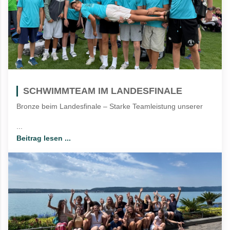
SCHWIMMTEAM IM LANDESFINALE
Bronze beim Landesfinale – Starke Teamleistung unserer
...
Beitrag lesen ...