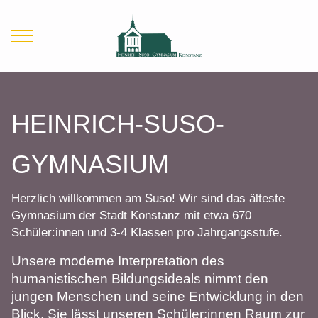
Mobile Menu Toggle
HEINRICH-SUSO-
GYMNASIUM
Herzlich willkommen am Suso! Wir sind das älteste
Gymnasium der Stadt Konstanz mit etwa 670
Schüler:innen und 3-4 Klassen pro Jahrgangsstufe.
Unsere moderne Interpretation des
humanistischen Bildungsideals nimmt den
jungen Menschen und seine Entwicklung in den
Blick. Sie lässt unseren Schüler:innen Raum zur