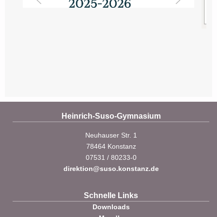
Heinrich-Suso-Gymnasium
Neuhauser Str. 1
78464 Konstanz
07531 / 80233-0
direktion@suso.konstanz.de
Schnelle Links
Downloads