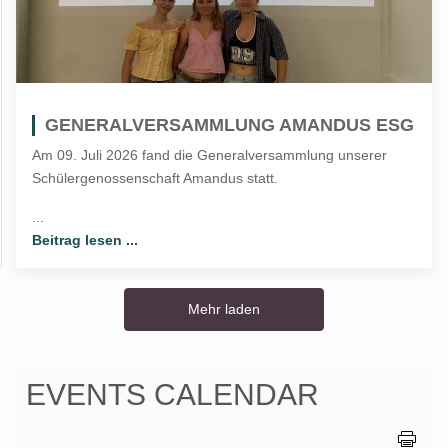
GENERALVERSAMMLUNG AMANDUS ESG
Am 09. Juli 2026 fand die Generalversammlung unserer
Schülergenossenschaft Amandus statt.
...
Beitrag lesen ...
Mehr laden
EVENTS CALENDAR