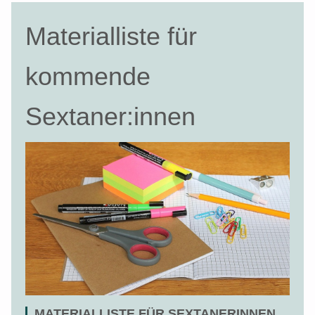
Materialliste für
kommende
Sextaner:innen
MATERIALLISTE FÜR SEXTANERINNEN