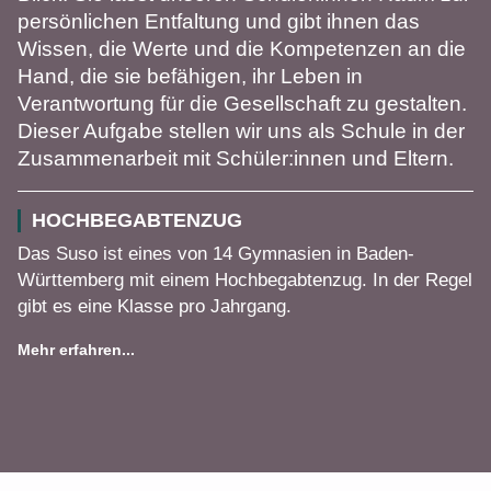
persönlichen Entfaltung und gibt ihnen das
Wissen, die Werte und die Kompetenzen an die
Hand, die sie befähigen, ihr Leben in
Verantwortung für die Gesellschaft zu gestalten.
Dieser Aufgabe stellen wir uns als Schule in der
Zusammenarbeit mit Schüler:innen und Eltern.
HOCHBEGABTENZUG
Das Suso ist eines von 14 Gymnasien in Baden-
Württemberg mit einem Hochbegabtenzug. In der Regel
gibt es eine Klasse pro Jahrgang.
Mehr erfahren...