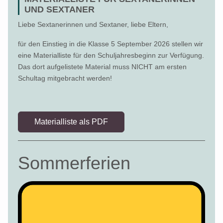
UND SEXTANER
Liebe Sextanerinnen und Sextaner, liebe Eltern,
für den Einstieg in die Klasse 5 September 2026 stellen wir
eine Materialliste für den Schuljahresbeginn zur Verfügung.
Das dort aufgelistete Material muss NICHT am ersten
Schultag mitgebracht werden!
Materialliste als PDF
Sommerferien