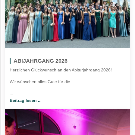
ABIJAHRGANG 2026
Herzlichen Glückwunsch an den Abiturjahrgang 2026!
Wir wünschen alles Gute für die
...
Beitrag lesen ...