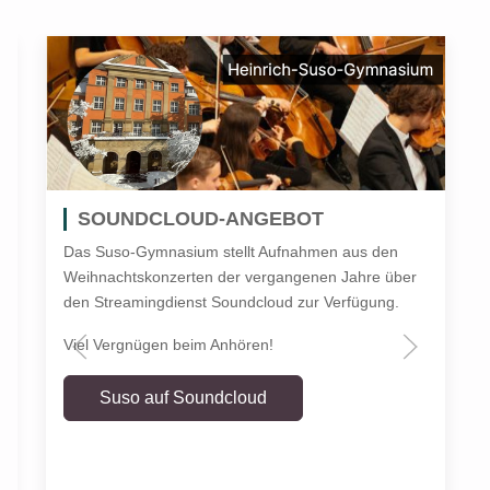
SOUNDCLOUD-ANGEBOT
Das Suso-Gymnasium stellt Aufnahmen aus den
Weihnachtskonzerten der vergangenen Jahre über
den Streamingdienst Soundcloud zur Verfügung.
Viel Vergnügen beim Anhören!
Suso auf Soundcloud