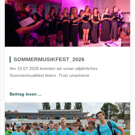
SOMMERMUSIKFEST_2026
Am 15.07.2026 konnten wir unser alljährliches
Sommermusikfest feiern. Trotz unsicherer
...
Beitrag lesen ...