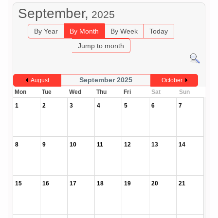
September,
2025
By Year
By Month
By Week
Today
Jump to month
September 2025
August
October
Mon
Tue
Wed
Thu
Fri
Sat
Sun
1
2
3
4
5
6
7
8
9
10
11
12
13
14
15
16
17
18
19
20
21