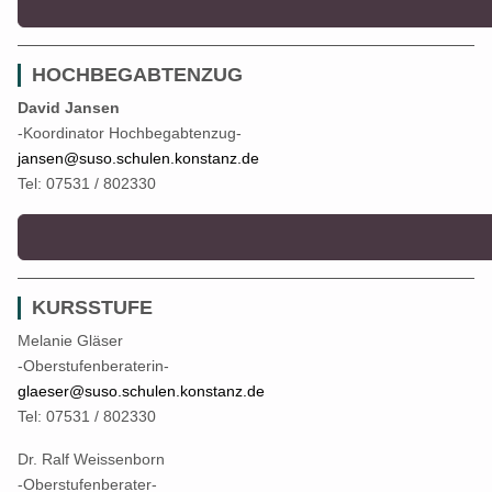
HOCHBEGABTENZUG
David Jansen
-Koordinator Hochbegabtenzug-
jansen@suso.schulen.konstanz.de
Tel: 07531 / 802330
KURSSTUFE
Melanie Gläser
-Oberstufenberaterin-
glaeser@suso.schulen.konstanz.de
Tel: 07531 / 802330
Dr. Ralf Weissenborn
-Oberstufenberater-