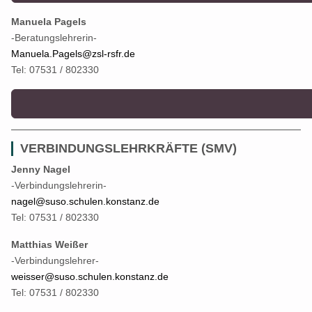
Manuela Pagels
-Beratungslehrerin-
Manuela.Pagels@zsl-rsfr.de
Tel: 07531 / 802330
VERBINDUNGSLEHRKRÄFTE (SMV)
Jenny Nagel
-Verbindungslehrerin-
nagel@suso.schulen.konstanz.de
Tel: 07531 / 802330
Matthias Weißer
-Verbindungslehrer-
weisser@suso.schulen.konstanz.de
Tel: 07531 / 802330