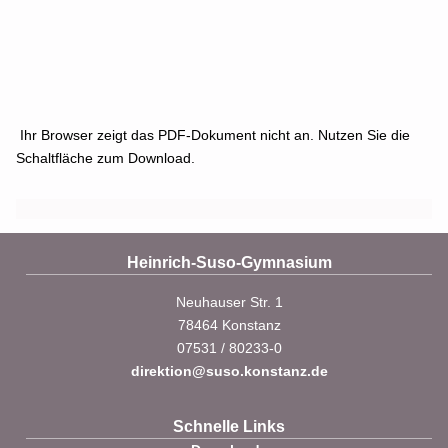
Ihr Browser zeigt das PDF-Dokument nicht an. Nutzen Sie die
Schaltfläche zum Download.
Heinrich-Suso-Gymnasium
Neuhauser Str. 1
78464 Konstanz
07531 / 80233-0
direktion@suso.konstanz.de
Schnelle Links