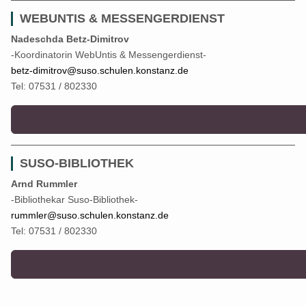
WEBUNTIS & MESSENGERDIENST
Nadeschda Betz-Dimitrov
-Koordinatorin WebUntis & Messengerdienst-
betz-dimitrov@suso.schulen.konstanz.de
Tel: 07531 / 802330
SUSO-BIBLIOTHEK
Arnd Rummler
-Bibliothekar Suso-Bibliothek-
rummler@suso.schulen.konstanz.de
Tel: 07531 / 802330