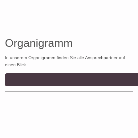
Organigramm
In unserem Organigramm finden Sie alle Ansprechpartner auf
einen Blick.