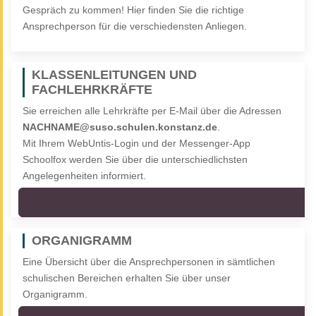
Gespräch zu kommen! Hier finden Sie die richtige
Ansprechperson für die verschiedensten Anliegen.
KLASSENLEITUNGEN UND
FACHLEHRKRÄFTE
Sie erreichen alle Lehrkräfte per E-Mail über die Adressen
NACHNAME@suso.schulen.konstanz.de
.
Mit Ihrem WebUntis-Login und der Messenger-App
Schoolfox werden Sie über die unterschiedlichsten
Angelegenheiten informiert.
ORGANIGRAMM
Eine Übersicht über die Ansprechpersonen in sämtlichen
schulischen Bereichen erhalten Sie über unser
Organigramm.