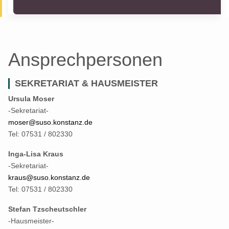
Ansprechpersonen
SEKRETARIAT & HAUSMEISTER
Ursula Moser
-Sekretariat-
moser@suso.konstanz.de
Tel: 07531 / 802330
Inga-Lisa Kraus
-Sekretariat-
kraus@suso.konstanz.de
Tel: 07531 / 802330
Stefan Tzscheutschler
-Hausmeister-