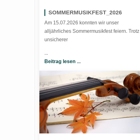
SOMMERMUSIKFEST_2026
Am 15.07.2026 konnten wir unser
alljährliches Sommermusikfest feiern. Trotz
unsicherer
...
Beitrag lesen ...