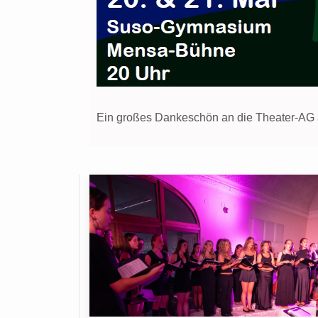
Ein großes Dankeschön an die Theater-AG 