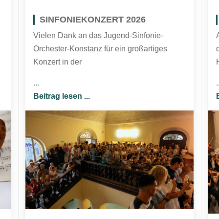
SINFONIEKONZERT 2026
Vielen Dank an das Jugend-Sinfonie-
Orchester-Konstanz für ein großartiges
Konzert in der
...
.
Beitrag lesen ...