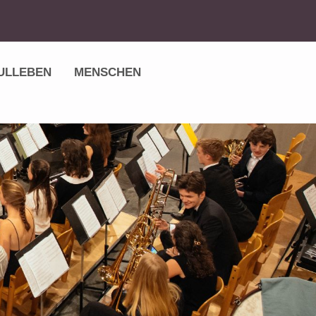
ULLEBEN
MENSCHEN