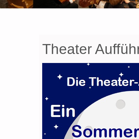
Theater Auffü