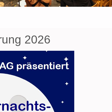
hrung 2026