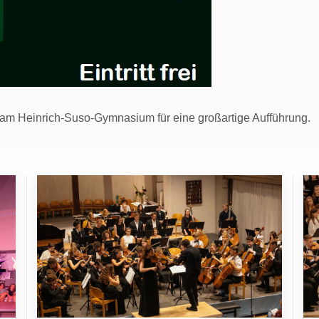
am Heinrich-Suso-Gymnasium für eine großartige Aufführung.