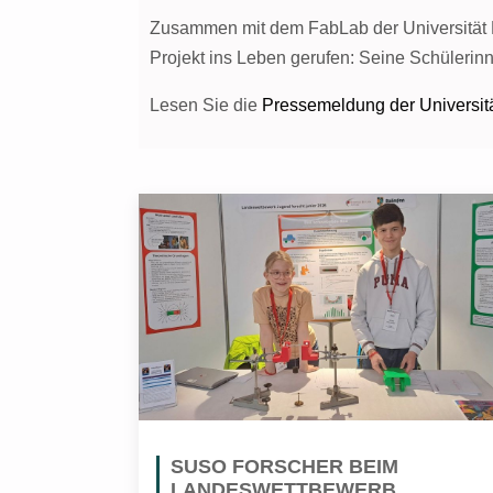
Zusammen mit dem FabLab der Universität 
Projekt ins Leben gerufen: Seine Schülerinn
Lesen Sie die
Pressemeldung der Universit
SUSO FORSCHER BEIM
LANDESWETTBEWERB