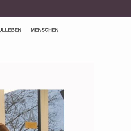
ULLEBEN
MENSCHEN