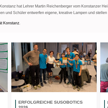
Konstanz hat Lehrer Martin Reichenberger vom Konstanzer H
en und Schüler entwerfen eigene, kreative Lampen und stellen d
ät Konstanz
.
ERFOLGREICHE SUSOBOTICS
2026