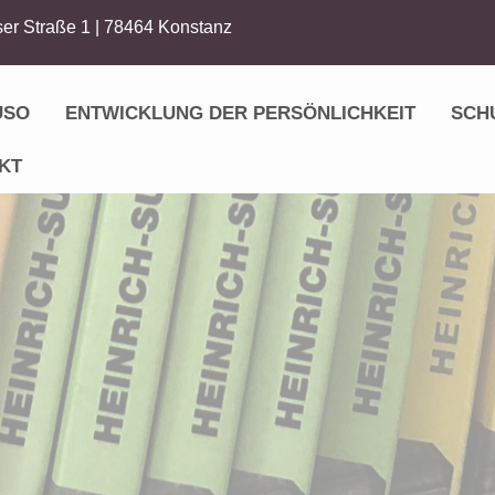
er Straße 1 | 78464 Konstanz
USO
ENTWICKLUNG DER PERSÖNLICHKEIT
SCH
KT