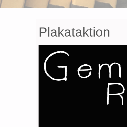
Plakataktion