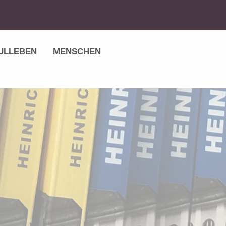
ULLEBEN
MENSCHEN