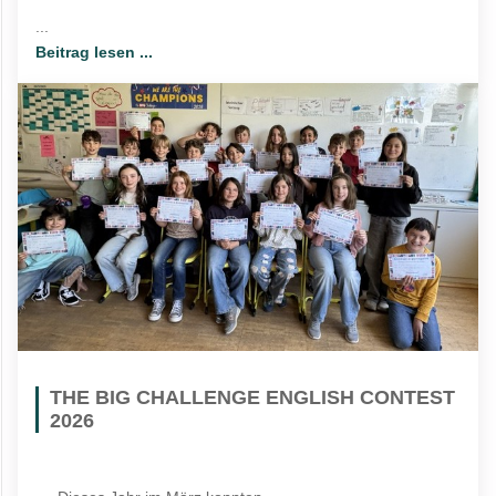
...
Beitrag lesen ...
THE BIG CHALLENGE ENGLISH CONTEST
2026