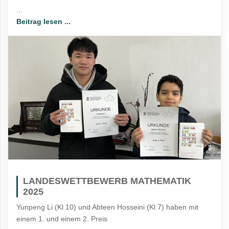
...
Beitrag lesen ...
LANDESWETTBEWERB MATHEMATIK
2025
Yunpeng Li (Kl 10) und Abteen Hosseini (Kl 7) haben mit
einem 1. und einem 2. Preis