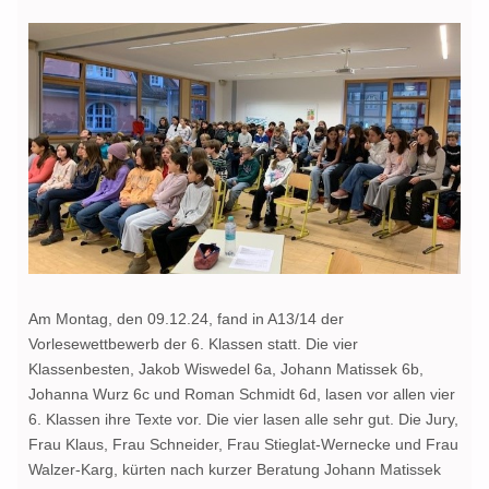
Am Montag, den 09.12.24, fand in A13/14 der
Vorlesewettbewerb der 6. Klassen statt. Die vier
Klassenbesten, Jakob Wiswedel 6a, Johann Matissek 6b,
Johanna Wurz 6c und Roman Schmidt 6d, lasen vor allen vier
6. Klassen ihre Texte vor. Die vier lasen alle sehr gut. Die Jury,
Frau Klaus, Frau Schneider, Frau Stieglat-Wernecke und Frau
Walzer-Karg, kürten nach kurzer Beratung Johann Matissek