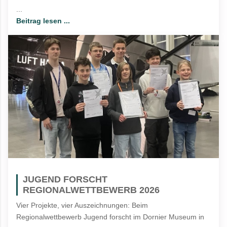
...
Beitrag lesen ...
JUGEND FORSCHT
REGIONALWETTBEWERB 2026
Vier Projekte, vier Auszeichnungen: Beim
Regionalwettbewerb Jugend forscht im Dornier Museum in