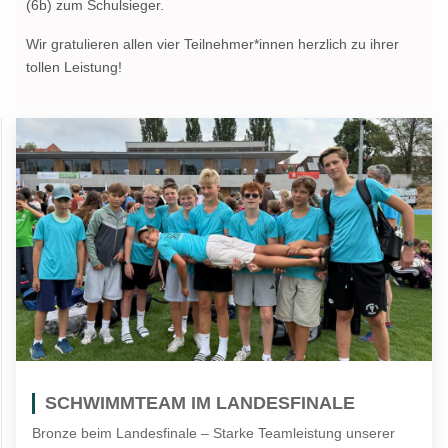
(6b) zum Schulsieger.
Wir gratulieren allen vier Teilnehmer*innen herzlich zu ihrer
tollen Leistung!
SCHWIMMTEAM IM LANDESFINALE
Bronze beim Landesfinale – Starke Teamleistung unserer