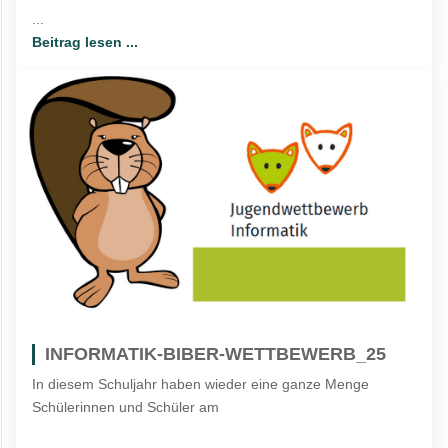
...
Beitrag lesen ...
INFORMATIK-BIBER-WETTBEWERB_25
In diesem Schuljahr haben wieder eine ganze Menge
Schülerinnen und Schüler am
...