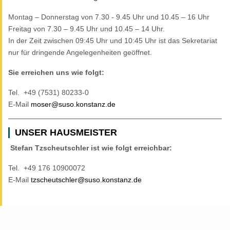
Montag – Donnerstag von 7.30 - 9.45 Uhr und 10.45 – 16 Uhr
Freitag von 7.30 – 9.45 Uhr und 10.45 – 14 Uhr.
In der Zeit zwischen 09:45 Uhr und 10:45 Uhr ist das Sekretariat
nur für dringende Angelegenheiten geöffnet.
Sie erreichen uns wie folgt:
Tel. +49 (7531) 80233-0
E-Mail
moser@suso.konstanz.de
UNSER HAUSMEISTER
Stefan Tzscheutschler ist wie folgt erreichbar:
Tel. +49 176 10900072
E-Mail
tzscheutschler@suso.konstanz.de