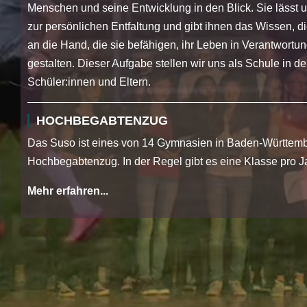
Menschen und seine Entwicklung in den Blick. Sie lässt
zur persönlichen Entfaltung und gibt ihnen das Wissen, 
an die Hand, die sie befähigen, ihr Leben in Verantwortun
gestalten. Dieser Aufgabe stellen wir uns als Schule in 
Schüler:innen und Eltern.
HOCHBEGABTENZUG
Das Suso ist eines von 14 Gymnasien in Baden-Württemb
Hochbegabtenzug. In der Regel gibt es eine Klasse pro J
Mehr erfahren...