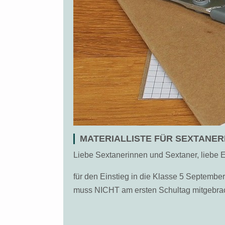
MATERIALLISTE FÜR SEXTANER
Liebe Sextanerinnen und Sextaner, liebe E
für den Einstieg in die Klasse 5 September 
muss NICHT am ersten Schultag mitgebra