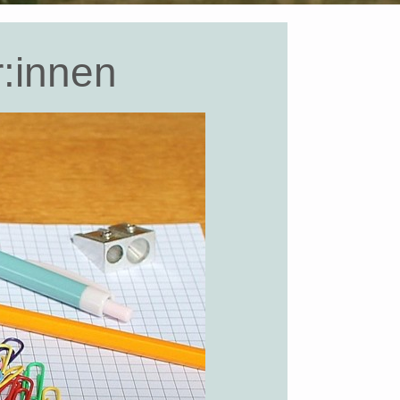
r:innen