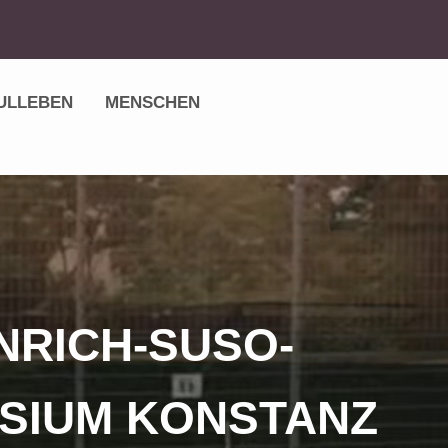
ULLEBEN
MENSCHEN
NRICH-SUSO-
SIUM KONSTANZ