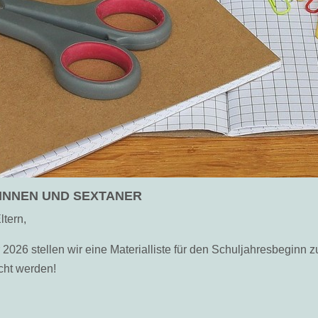
INNEN UND SEXTANER
ltern,
2026 stellen wir eine Materialliste für den Schuljahresbeginn z
cht werden!