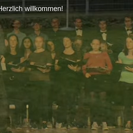
Herzlich willkommen!