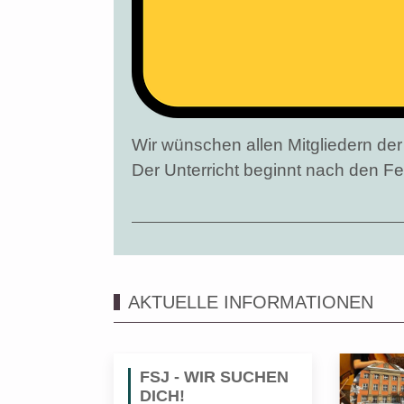
Wir wünschen allen Mitgliedern d
Der Unterricht beginnt nach den F
AKTUELLE INFORMATIONEN
FSJ - WIR SUCHEN
DICH!