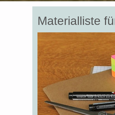
Materialliste 