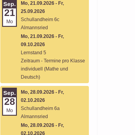
Mo, 21.09.2026 - Fr,
Sep.
21
25.09.2026
Schullandheim 6c
Mo
Almannsried
Mo, 21.09.2026 - Fr,
09.10.2026
Lernstand 5
Zeitraum - Termine pro Klasse
individuell (Mathe und
Deutsch)
Mo, 28.09.2026 - Fr,
Sep.
28
02.10.2026
Schullandheim 6a
Mo
Almannsried
Mo, 28.09.2026 - Fr,
02.10.2026