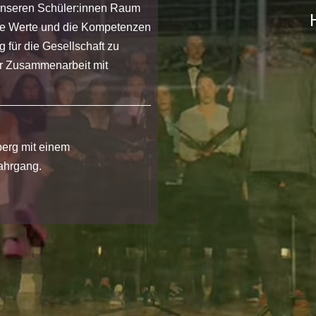
 unseren Schüler:innen Raum
die Werte und die Kompetenzen
g für die Gesellschaft zu
der Zusammenarbeit mit
erg mit einem
ahrgang.