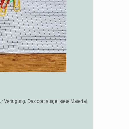
ur Verfügung. Das dort aufgelistete Material