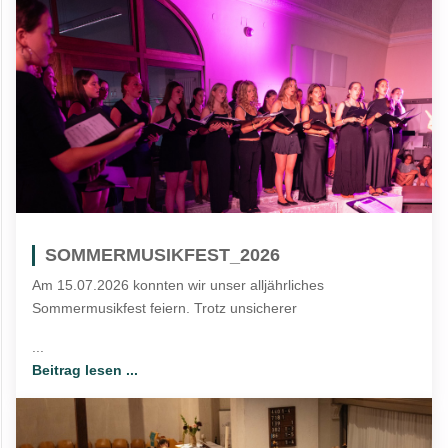
SOMMERMUSIKFEST_2026
Am 15.07.2026 konnten wir unser alljährliches
Sommermusikfest feiern. Trotz unsicherer
...
Beitrag lesen ...