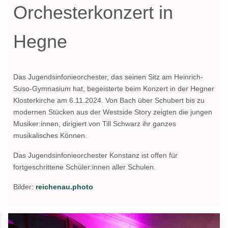
Orchesterkonzert in
Hegne
Das Jugendsinfonieorchester, das seinen Sitz am Heinrich-
Suso-Gymnasium hat, begeisterte beim Konzert in der Hegner
Klosterkirche am 6.11.2024. Von Bach über Schubert bis zu
modernen Stücken aus der Westside Story zeigten die jungen
Musiker:innen, dirigiert von Till Schwarz ihr ganzes
musikalisches Können.
Das Jugendsinfonieorchester Konstanz ist offen für
fortgeschrittene Schüler:innen aller Schulen.
Bilder:
reichenau.photo