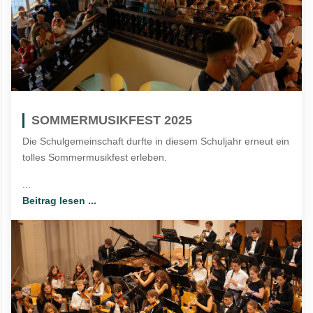
SOMMERMUSIKFEST 2025
Die Schulgemeinschaft durfte in diesem Schuljahr erneut ein
tolles Sommermusikfest erleben.
...
Beitrag lesen ...