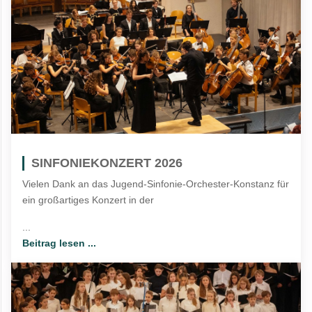
SINFONIEKONZERT 2026
Vielen Dank an das Jugend-Sinfonie-Orchester-Konstanz für
ein großartiges Konzert in der
...
Beitrag lesen ...