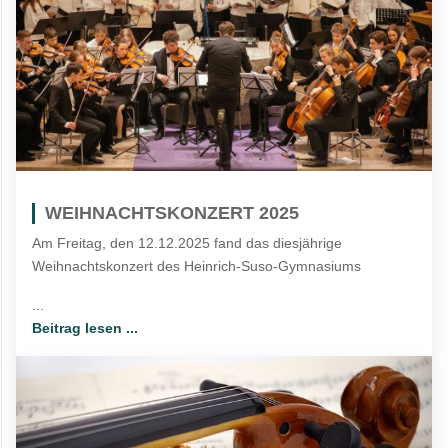
WEIHNACHTSKONZERT 2025
Am Freitag, den 12.12.2025 fand das diesjährige
Weihnachtskonzert des Heinrich-Suso-Gymnasiums
...
Beitrag lesen ...