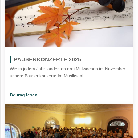
PAUSENKONZERTE 2025
Wie in jedem Jahr fanden an drei Mittwochen im November
unsere Pausenkonzerte Im Musiksaal
...
Beitrag lesen ...