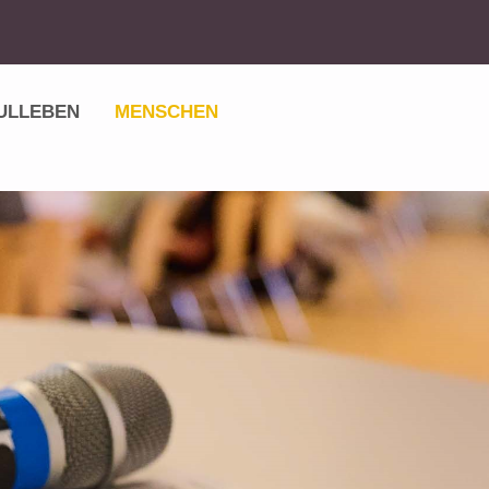
ULLEBEN
MENSCHEN