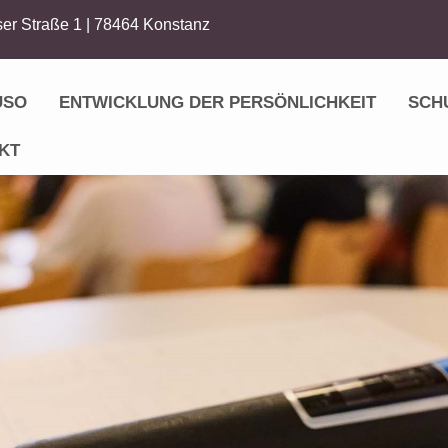
er Straße 1 | 78464 Konstanz
USO
ENTWICKLUNG DER PERSÖNLICHKEIT
SCH
KT