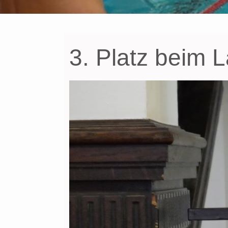
3. Platz beim