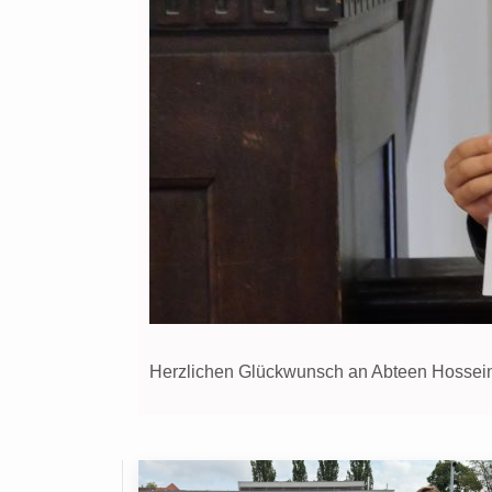
Herzlichen Glückwunsch an Abteen Hosseini,