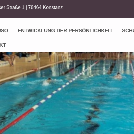
er Straße 1 | 78464 Konstanz
USO
ENTWICKLUNG DER PERSÖNLICHKEIT
SCH
KT