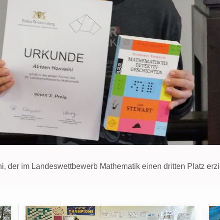
 der im Landeswettbewerb Mathematik einen dritten Platz erzie