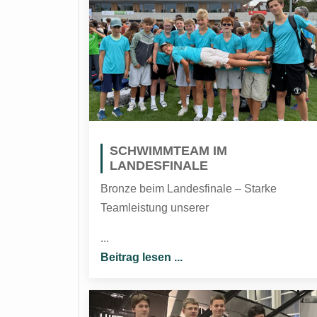
SCHWIMMTEAM IM
LANDESFINALE
Bronze beim Landesfinale – Starke
Teamleistung unserer
...
Beitrag lesen ...