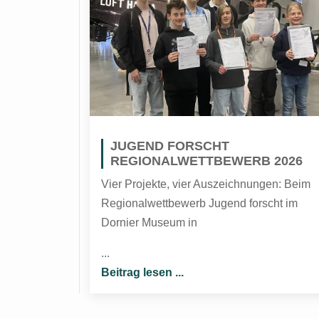
JUGEND FORSCHT
REGIONALWETTBEWERB 2026
Vier Projekte, vier Auszeichnungen: Beim
Regionalwettbewerb Jugend forscht im
Dornier Museum in
...
Beitrag lesen ...