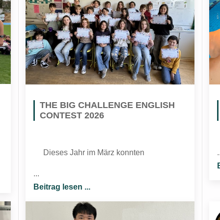
THE BIG CHALLENGE ENGLISH
CONTEST 2026
Dieses Jahr im März konnten
.
...
Beitrag lesen ...