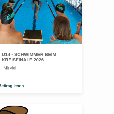
U14 - SCHWIMMER BEIM
KREISFINALE 2026
Mit viel
..
Beitrag lesen ...