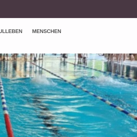
ULLEBEN
MENSCHEN