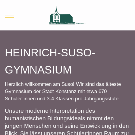
Mobile Menu Toggle
HEINRICH-SUSO-
GYMNASIUM
Herzlich willkommen am Suso! Wir sind das älteste
Gymnasium der Stadt Konstanz mit etwa 670
Schüler:innen und 3-4 Klassen pro Jahrgangsstufe.
Unsere moderne Interpretation des
humanistischen Bildungsideals nimmt den
jungen Menschen und seine Entwicklung in den
Blick. Sie lässt unseren Schüler:innen Raum zur