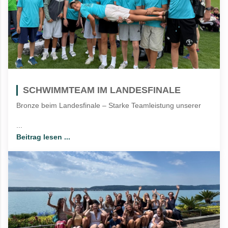
SCHWIMMTEAM IM LANDESFINALE
Bronze beim Landesfinale – Starke Teamleistung unserer
...
Beitrag lesen ...