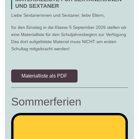
UND SEXTANER
Liebe Sextanerinnen und Sextaner, liebe Eltern,
für den Einstieg in die Klasse 5 September 2026 stellen wir
eine Materialliste für den Schuljahresbeginn zur Verfügung.
Das dort aufgelistete Material muss NICHT am ersten
Schultag mitgebracht werden!
Materialliste als PDF
Sommerferien