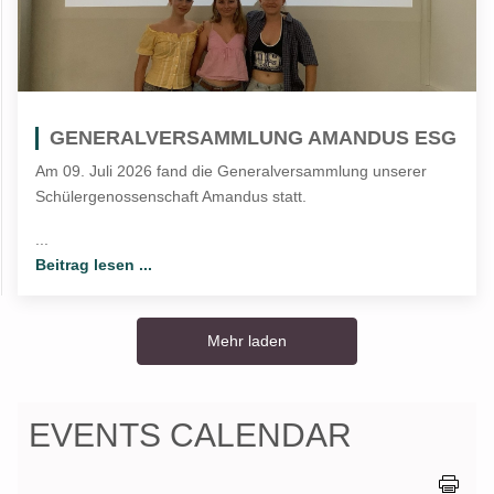
GENERALVERSAMMLUNG AMANDUS ESG
Am 09. Juli 2026 fand die Generalversammlung unserer
Schülergenossenschaft Amandus statt.
...
Beitrag lesen ...
Mehr laden
EVENTS CALENDAR