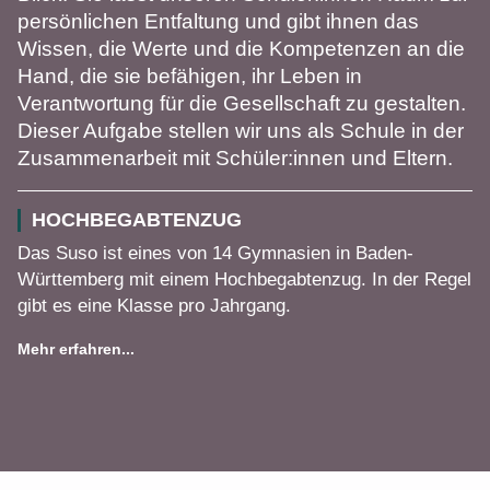
persönlichen Entfaltung und gibt ihnen das
Wissen, die Werte und die Kompetenzen an die
Hand, die sie befähigen, ihr Leben in
Verantwortung für die Gesellschaft zu gestalten.
Dieser Aufgabe stellen wir uns als Schule in der
Zusammenarbeit mit Schüler:innen und Eltern.
HOCHBEGABTENZUG
Das Suso ist eines von 14 Gymnasien in Baden-
Württemberg mit einem Hochbegabtenzug. In der Regel
gibt es eine Klasse pro Jahrgang.
Mehr erfahren...