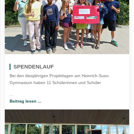
SPENDENLAUF
Bei den diesjährigen Projekttagen am Heinrich-Suso-
Gymnasium haben 11 Schülerinnen und Schüler
...
Beitrag lesen ...