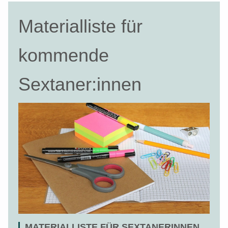
Materialliste für
kommende
Sextaner:innen
MATERIALLISTE FÜR SEXTANERINNEN