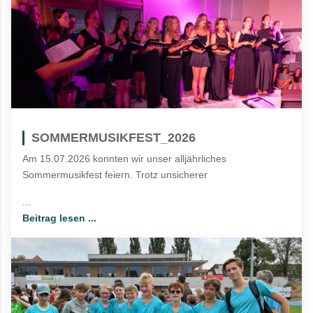
SOMMERMUSIKFEST_2026
Am 15.07.2026 konnten wir unser alljährliches
Sommermusikfest feiern. Trotz unsicherer
...
Beitrag lesen ...