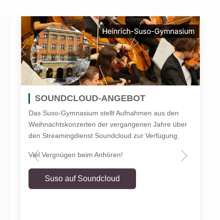
SOUNDCLOUD-ANGEBOT
Das Suso-Gymnasium stellt Aufnahmen aus den
Weihnachtskonzerten der vergangenen Jahre über
den Streamingdienst Soundcloud zur Verfügung.
Viel Vergnügen beim Anhören!
Suso auf Soundcloud