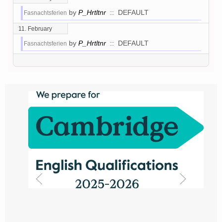
by
P_Hrtltnr
:: DEFAULT
Fasnachtsferien
11. February
by
P_Hrtltnr
:: DEFAULT
Fasnachtsferien