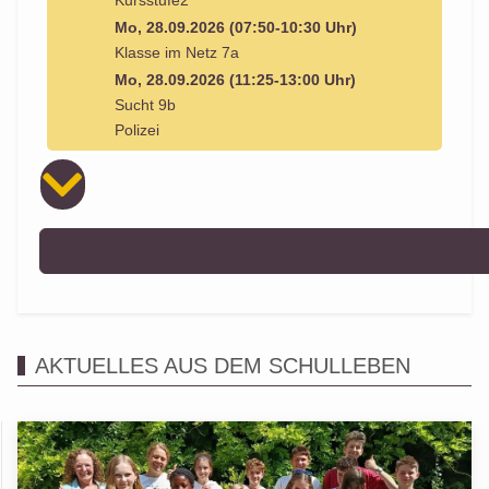
Kursstufe2
Mo, 28.09.2026 (07:50-10:30 Uhr)
Klasse im Netz 7a
Mo, 28.09.2026 (11:25-13:00 Uhr)
Sucht 9b
Polizei
AKTUELLES AUS DEM SCHULLEBEN