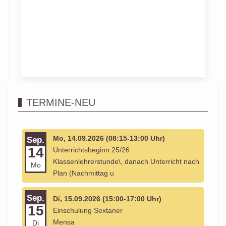
TERMINE-NEU
Mo, 14.09.2026 (08:15-13:00 Uhr)
Sep.
14
Unterrichtsbeginn 25/26
Klassenlehrerstunde\, danach Unterricht nach
Mo
Plan (Nachmittag u
Sep.
Di, 15.09.2026 (15:00-17:00 Uhr)
15
Einschulung Sextaner
Mensa
Di