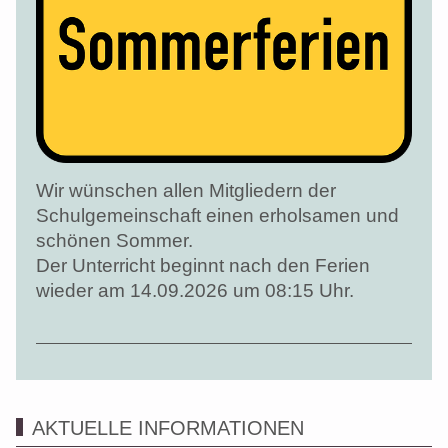
Wir wünschen allen Mitgliedern der
Schulgemeinschaft einen erholsamen und
schönen Sommer.
Der Unterricht beginnt nach den Ferien
wieder am 14.09.2026 um 08:15 Uhr.
AKTUELLE INFORMATIONEN