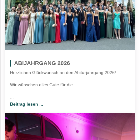
ABIJAHRGANG 2026
Herzlichen Glückwunsch an den Abiturjahrgang 2026!
Wir wünschen alles Gute für die
...
Beitrag lesen ...