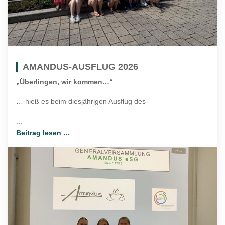
AMANDUS-AUSFLUG 2026
„Überlingen, wir kommen…“
… hieß es beim diesjährigen Ausflug des
...
Beitrag lesen ...