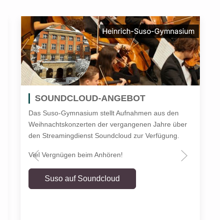
SOUNDCLOUD-ANGEBOT
Das Suso-Gymnasium stellt Aufnahmen aus den
Weihnachtskonzerten der vergangenen Jahre über
den Streamingdienst Soundcloud zur Verfügung.
Viel Vergnügen beim Anhören!
Suso auf Soundcloud