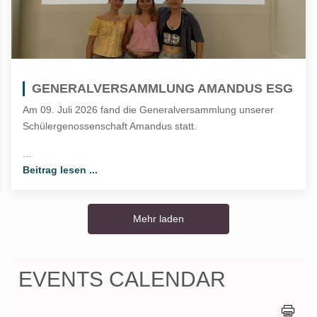
GENERALVERSAMMLUNG AMANDUS ESG
Am 09. Juli 2026 fand die Generalversammlung unserer
Schülergenossenschaft Amandus statt.
...
Beitrag lesen ...
Mehr laden
EVENTS CALENDAR