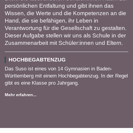
persönlichen Entfaltung und gibt ihnen das
Wissen, die Werte und die Kompetenzen an die
Hand, die sie befähigen, ihr Leben in
Verantwortung für die Gesellschaft zu gestalten.
Dieser Aufgabe stellen wir uns als Schule in der
Zusammenarbeit mit Schüler:innen und Eltern.
HOCHBEGABTENZUG
Das Suso ist eines von 14 Gymnasien in Baden-
Württemberg mit einem Hochbegabtenzug. In der Regel
gibt es eine Klasse pro Jahrgang.
Mehr erfahren...