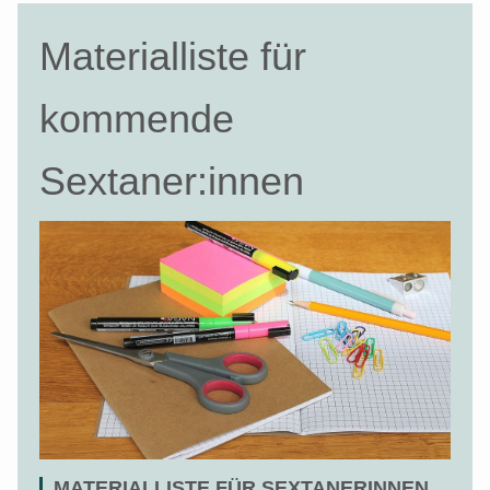
Materialliste für
kommende
Sextaner:innen
MATERIALLISTE FÜR SEXTANERINNEN