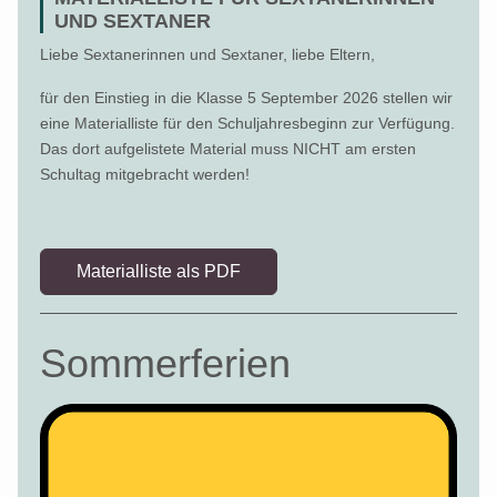
UND SEXTANER
Liebe Sextanerinnen und Sextaner, liebe Eltern,
für den Einstieg in die Klasse 5 September 2026 stellen wir
eine Materialliste für den Schuljahresbeginn zur Verfügung.
Das dort aufgelistete Material muss NICHT am ersten
Schultag mitgebracht werden!
Materialliste als PDF
Sommerferien