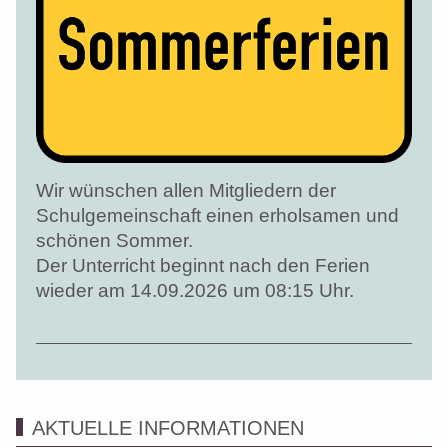
Wir wünschen allen Mitgliedern der
Schulgemeinschaft einen erholsamen und
schönen Sommer.
Der Unterricht beginnt nach den Ferien
wieder am 14.09.2026 um 08:15 Uhr.
AKTUELLE INFORMATIONEN