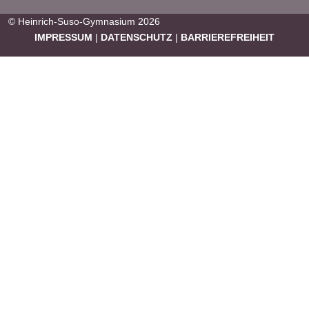
© Heinrich-Suso-Gymnasium 2026
IMPRESSUM
|
DATENSCHUTZ
|
BARRIEREFREIHEIT