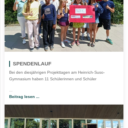
SPENDENLAUF
Bei den diesjährigen Projekttagen am Heinrich-Suso-
Gymnasium haben 11 Schülerinnen und Schüler
...
Beitrag lesen ...