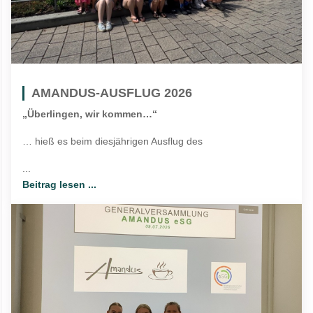
AMANDUS-AUSFLUG 2026
„Überlingen, wir kommen…“
… hieß es beim diesjährigen Ausflug des
...
Beitrag lesen ...