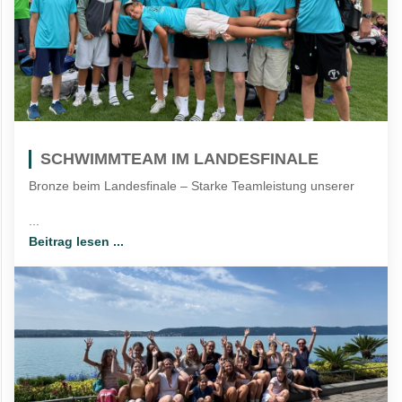
SCHWIMMTEAM IM LANDESFINALE
Bronze beim Landesfinale – Starke Teamleistung unserer
...
Beitrag lesen ...