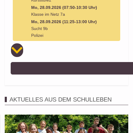
Kursstufe2
Mo, 28.09.2026 (07:50-10:30 Uhr)
Klasse im Netz 7a
Mo, 28.09.2026 (11:25-13:00 Uhr)
Sucht 9b
Polizei
AKTUELLES AUS DEM SCHULLEBEN