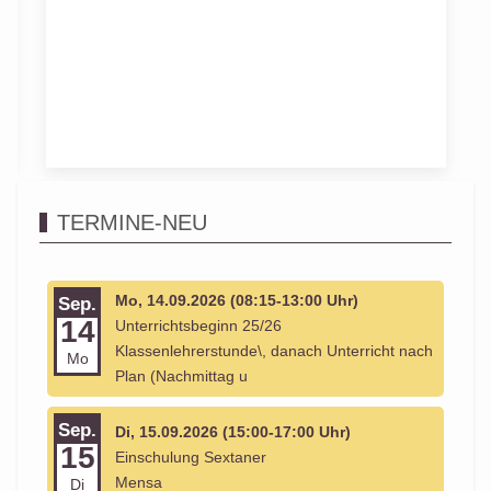
TERMINE-NEU
Mo, 14.09.2026 (08:15-13:00 Uhr)
Sep.
14
Unterrichtsbeginn 25/26
Klassenlehrerstunde\, danach Unterricht nach
Mo
Plan (Nachmittag u
Sep.
Di, 15.09.2026 (15:00-17:00 Uhr)
15
Einschulung Sextaner
Mensa
Di