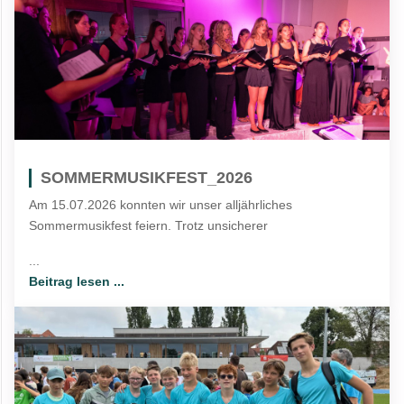
SOMMERMUSIKFEST_2026
Am 15.07.2026 konnten wir unser alljährliches
Sommermusikfest feiern. Trotz unsicherer
...
Beitrag lesen ...