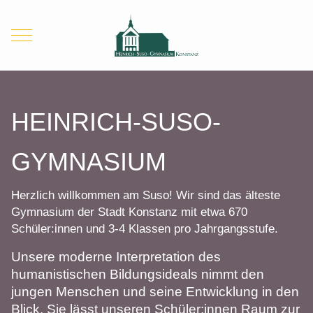
Mobile Menu Toggle
HEINRICH-SUSO-
GYMNASIUM
Herzlich willkommen am Suso! Wir sind das älteste
Gymnasium der Stadt Konstanz mit etwa 670
Schüler:innen und 3-4 Klassen pro Jahrgangsstufe.
Unsere moderne Interpretation des
humanistischen Bildungsideals nimmt den
jungen Menschen und seine Entwicklung in den
Blick. Sie lässt unseren Schüler:innen Raum zur