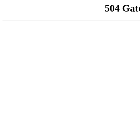
504 Gat