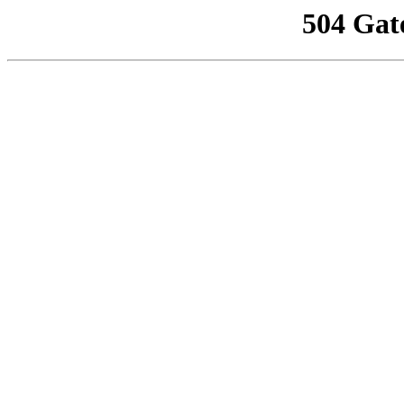
504 Gat