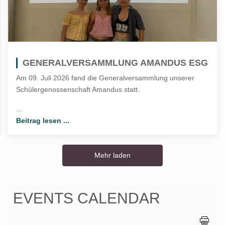
GENERALVERSAMMLUNG AMANDUS ESG
Am 09. Juli 2026 fand die Generalversammlung unserer
Schülergenossenschaft Amandus statt.
...
Beitrag lesen ...
Mehr laden
EVENTS CALENDAR