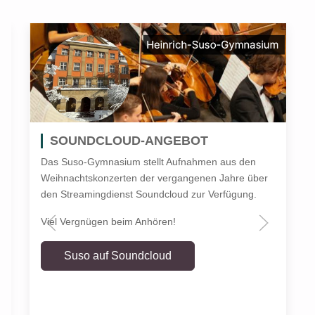
SOUNDCLOUD-ANGEBOT
Das Suso-Gymnasium stellt Aufnahmen aus den
Weihnachtskonzerten der vergangenen Jahre über
den Streamingdienst Soundcloud zur Verfügung.
Viel Vergnügen beim Anhören!
Suso auf Soundcloud