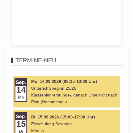
TERMINE-NEU
Mo, 14.09.2026 (08:15-13:00 Uhr)
Sep.
14
Unterrichtsbeginn 25/26
Klassenlehrerstunde\, danach Unterricht nach
Mo
Plan (Nachmittag u
Sep.
Di, 15.09.2026 (15:00-17:00 Uhr)
15
Einschulung Sextaner
Mensa
Di