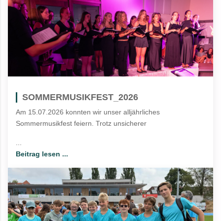
SOMMERMUSIKFEST_2026
Am 15.07.2026 konnten wir unser alljährliches
Sommermusikfest feiern. Trotz unsicherer
...
Beitrag lesen ...