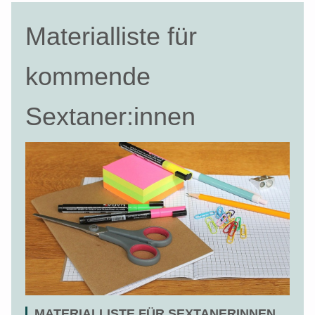
Materialliste für
kommende
Sextaner:innen
MATERIALLISTE FÜR SEXTANERINNEN