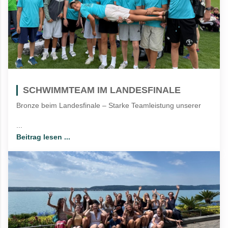
SCHWIMMTEAM IM LANDESFINALE
Bronze beim Landesfinale – Starke Teamleistung unserer
...
Beitrag lesen ...