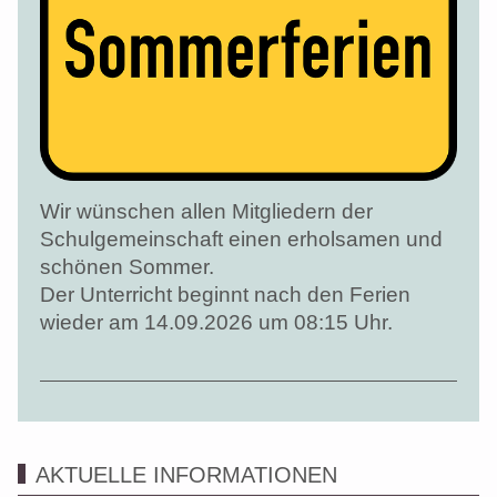
Wir wünschen allen Mitgliedern der
Schulgemeinschaft einen erholsamen und
schönen Sommer.
Der Unterricht beginnt nach den Ferien
wieder am 14.09.2026 um 08:15 Uhr.
AKTUELLE INFORMATIONEN