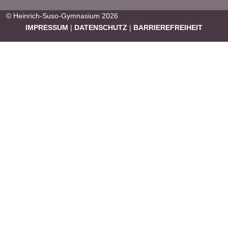
© Heinrich-Suso-Gymnasium 2026
IMPRESSUM
|
DATENSCHUTZ
|
BARRIEREFREIHEIT