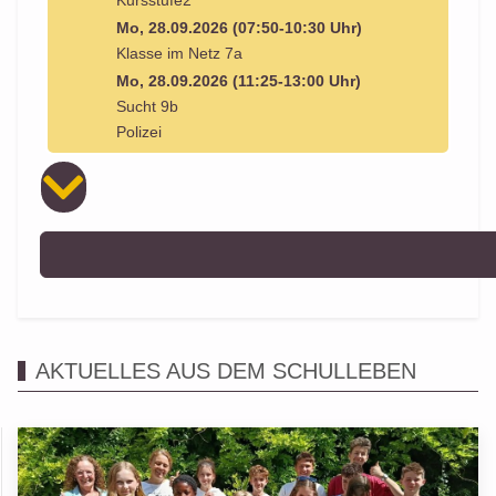
Kursstufe2
Mo, 28.09.2026 (07:50-10:30 Uhr)
Klasse im Netz 7a
Mo, 28.09.2026 (11:25-13:00 Uhr)
Sucht 9b
Polizei
AKTUELLES AUS DEM SCHULLEBEN