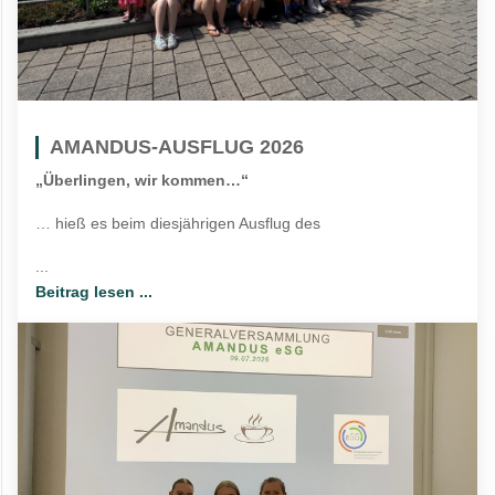
AMANDUS-AUSFLUG 2026
„Überlingen, wir kommen…“
… hieß es beim diesjährigen Ausflug des
...
Beitrag lesen ...