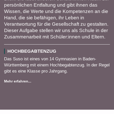
persönlichen Entfaltung und gibt ihnen das
Wissen, die Werte und die Kompetenzen an die
Hand, die sie befähigen, ihr Leben in
Verantwortung für die Gesellschaft zu gestalten.
Dieser Aufgabe stellen wir uns als Schule in der
Zusammenarbeit mit Schüler:innen und Eltern.
HOCHBEGABTENZUG
Das Suso ist eines von 14 Gymnasien in Baden-
Württemberg mit einem Hochbegabtenzug. In der Regel
gibt es eine Klasse pro Jahrgang.
Mehr erfahren...