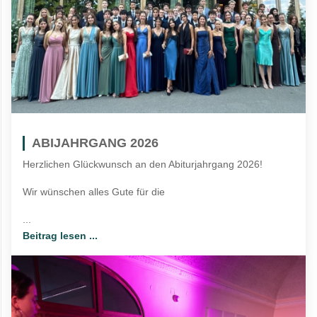
ABIJAHRGANG 2026
Herzlichen Glückwunsch an den Abiturjahrgang 2026!
Wir wünschen alles Gute für die
...
Beitrag lesen ...