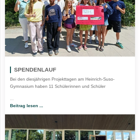
SPENDENLAUF
Bei den diesjährigen Projekttagen am Heinrich-Suso-
Gymnasium haben 11 Schülerinnen und Schüler
...
Beitrag lesen ...