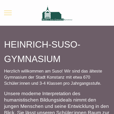
Mobile Menu Toggle
HEINRICH-SUSO-
GYMNASIUM
Herzlich willkommen am Suso! Wir sind das älteste
Gymnasium der Stadt Konstanz mit etwa 670
Schüler:innen und 3-4 Klassen pro Jahrgangsstufe.
Unsere moderne Interpretation des
humanistischen Bildungsideals nimmt den
jungen Menschen und seine Entwicklung in den
Blick. Sie lässt unseren Schüler:innen Raum zur