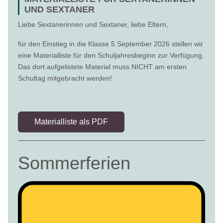
UND SEXTANER
Liebe Sextanerinnen und Sextaner, liebe Eltern,
für den Einstieg in die Klasse 5 September 2026 stellen wir
eine Materialliste für den Schuljahresbeginn zur Verfügung.
Das dort aufgelistete Material muss NICHT am ersten
Schultag mitgebracht werden!
Materialliste als PDF
Sommerferien