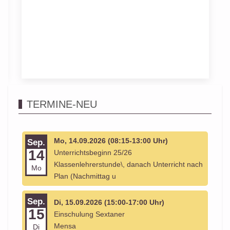
TERMINE-NEU
Mo, 14.09.2026 (08:15-13:00 Uhr)
Sep.
14
Unterrichtsbeginn 25/26
Klassenlehrerstunde\, danach Unterricht nach
Mo
Plan (Nachmittag u
Sep.
Di, 15.09.2026 (15:00-17:00 Uhr)
15
Einschulung Sextaner
Mensa
Di