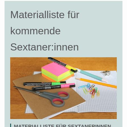
Materialliste für
kommende
Sextaner:innen
MATERIALLISTE FÜR SEXTANERINNEN