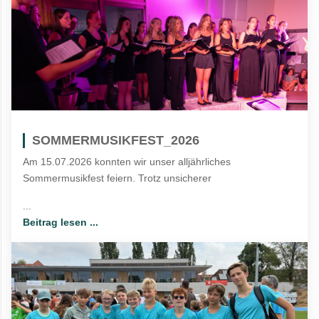
SOMMERMUSIKFEST_2026
Am 15.07.2026 konnten wir unser alljährliches
Sommermusikfest feiern. Trotz unsicherer
...
Beitrag lesen ...