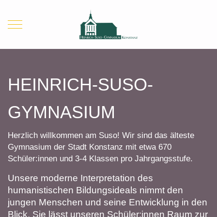
Mobile Menu Toggle
HEINRICH-SUSO-
GYMNASIUM
Herzlich willkommen am Suso! Wir sind das älteste
Gymnasium der Stadt Konstanz mit etwa 670
Schüler:innen und 3-4 Klassen pro Jahrgangsstufe.
Unsere moderne Interpretation des
humanistischen Bildungsideals nimmt den
jungen Menschen und seine Entwicklung in den
Blick. Sie lässt unseren Schüler:innen Raum zur