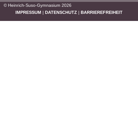
© Heinrich-Suso-Gymnasium 2026
IMPRESSUM
|
DATENSCHUTZ
|
BARRIEREFREIHEIT