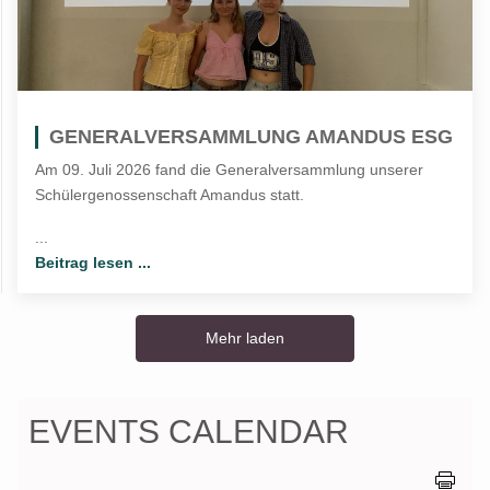
GENERALVERSAMMLUNG AMANDUS ESG
Am 09. Juli 2026 fand die Generalversammlung unserer
Schülergenossenschaft Amandus statt.
...
Beitrag lesen ...
Mehr laden
EVENTS CALENDAR