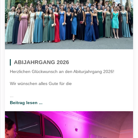
ABIJAHRGANG 2026
Herzlichen Glückwunsch an den Abiturjahrgang 2026!
Wir wünschen alles Gute für die
...
Beitrag lesen ...