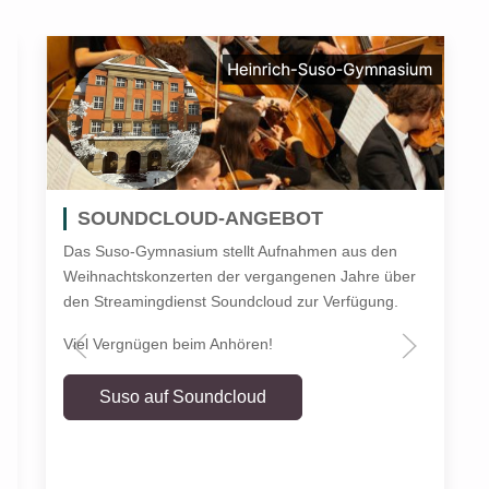
SOUNDCLOUD-ANGEBOT
Das Suso-Gymnasium stellt Aufnahmen aus den
Weihnachtskonzerten der vergangenen Jahre über
den Streamingdienst Soundcloud zur Verfügung.
Viel Vergnügen beim Anhören!
Suso auf Soundcloud