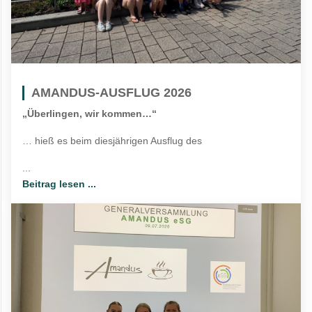
AMANDUS-AUSFLUG 2026
„Überlingen, wir kommen…“
… hieß es beim diesjährigen Ausflug des
...
Beitrag lesen ...