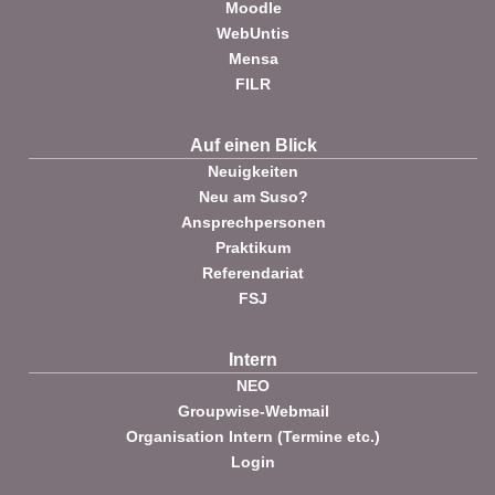
Moodle
WebUntis
Mensa
FILR
Auf einen Blick
Neuigkeiten
Neu am Suso?
Ansprechpersonen
Praktikum
Referendariat
FSJ
Intern
NEO
Groupwise-Webmail
Organisation Intern (Termine etc.)
Login