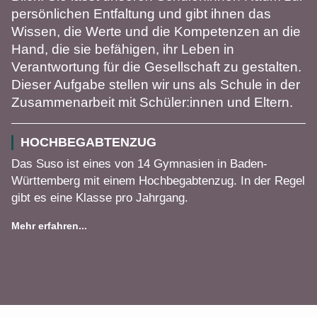
persönlichen Entfaltung und gibt ihnen das
Wissen, die Werte und die Kompetenzen an die
Hand, die sie befähigen, ihr Leben in
Verantwortung für die Gesellschaft zu gestalten.
Dieser Aufgabe stellen wir uns als Schule in der
Zusammenarbeit mit Schüler:innen und Eltern.
HOCHBEGABTENZUG
Das Suso ist eines von 14 Gymnasien in Baden-
Württemberg mit einem Hochbegabtenzug. In der Regel
gibt es eine Klasse pro Jahrgang.
Mehr erfahren...