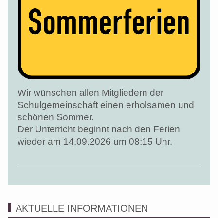
Wir wünschen allen Mitgliedern der
Schulgemeinschaft einen erholsamen und
schönen Sommer.
Der Unterricht beginnt nach den Ferien
wieder am 14.09.2026 um 08:15 Uhr.
AKTUELLE INFORMATIONEN