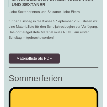
UND SEXTANER
Liebe Sextanerinnen und Sextaner, liebe Eltern,
für den Einstieg in die Klasse 5 September 2026 stellen wir
eine Materialliste für den Schuljahresbeginn zur Verfügung.
Das dort aufgelistete Material muss NICHT am ersten
Schultag mitgebracht werden!
Materialliste als PDF
Sommerferien