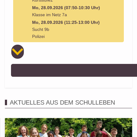
Kursstufe2
Mo, 28.09.2026 (07:50-10:30 Uhr)
Klasse im Netz 7a
Mo, 28.09.2026 (11:25-13:00 Uhr)
Sucht 9b
Polizei
AKTUELLES AUS DEM SCHULLEBEN