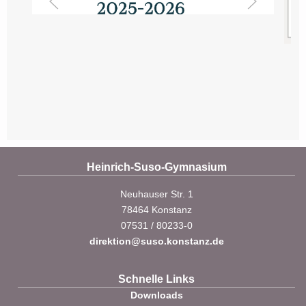
Heinrich-Suso-Gymnasium
Neuhauser Str. 1
78464 Konstanz
07531 / 80233-0
direktion@suso.konstanz.de
Schnelle Links
Downloads