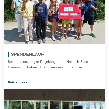
SPENDENLAUF
Bei den diesjährigen Projekttagen am Heinrich-Suso-
Gymnasium haben 11 Schülerinnen und Schüler
...
Beitrag lesen ...