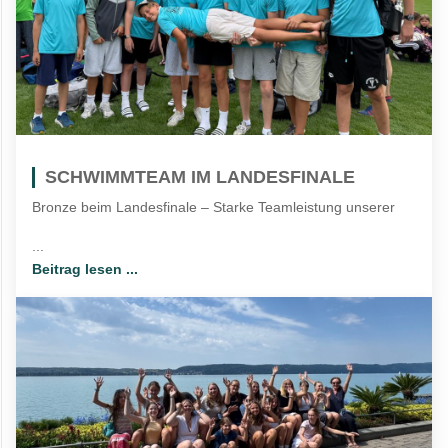
SCHWIMMTEAM IM LANDESFINALE
Bronze beim Landesfinale – Starke Teamleistung unserer
...
Beitrag lesen ...