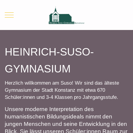
Mobile Menu Toggle
HEINRICH-SUSO-
GYMNASIUM
Herzlich willkommen am Suso! Wir sind das älteste
Gymnasium der Stadt Konstanz mit etwa 670
Schüler:innen und 3-4 Klassen pro Jahrgangsstufe.
Unsere moderne Interpretation des
humanistischen Bildungsideals nimmt den
jungen Menschen und seine Entwicklung in den
Blick. Sie lässt unseren Schüler:innen Raum zur