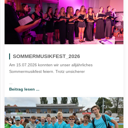
SOMMERMUSIKFEST_2026
Am 15.07.2026 konnten wir unser alljährliches
Sommermusikfest feiern. Trotz unsicherer
...
Beitrag lesen ...