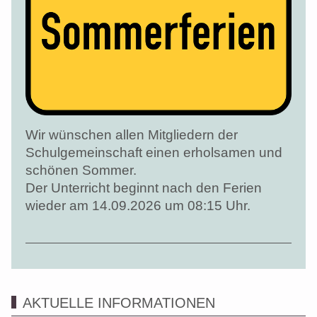
Wir wünschen allen Mitgliedern der
Schulgemeinschaft einen erholsamen und
schönen Sommer.
Der Unterricht beginnt nach den Ferien
wieder am 14.09.2026 um 08:15 Uhr.
AKTUELLE INFORMATIONEN