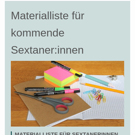
Materialliste für
kommende
Sextaner:innen
MATERIALLISTE FÜR SEXTANERINNEN