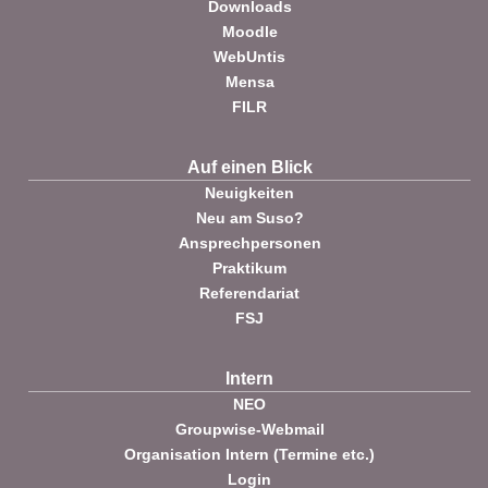
Downloads
Moodle
WebUntis
Mensa
FILR
Auf einen Blick
Neuigkeiten
Neu am Suso?
Ansprechpersonen
Praktikum
Referendariat
FSJ
Intern
NEO
Groupwise-Webmail
Organisation Intern (Termine etc.)
Login