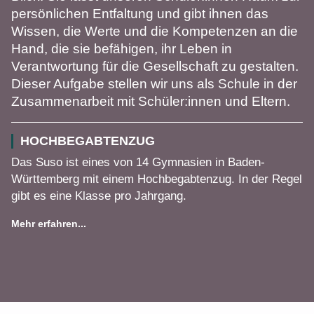
persönlichen Entfaltung und gibt ihnen das
Wissen, die Werte und die Kompetenzen an die
Hand, die sie befähigen, ihr Leben in
Verantwortung für die Gesellschaft zu gestalten.
Dieser Aufgabe stellen wir uns als Schule in der
Zusammenarbeit mit Schüler:innen und Eltern.
HOCHBEGABTENZUG
Das Suso ist eines von 14 Gymnasien in Baden-
Württemberg mit einem Hochbegabtenzug. In der Regel
gibt es eine Klasse pro Jahrgang.
Mehr erfahren...