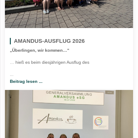
AMANDUS-AUSFLUG 2026
„Überlingen, wir kommen…“
… hieß es beim diesjährigen Ausflug des
...
Beitrag lesen ...