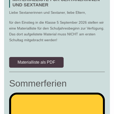
UND SEXTANER
Liebe Sextanerinnen und Sextaner, liebe Eltern,
für den Einstieg in die Klasse 5 September 2026 stellen wir
eine Materialliste für den Schuljahresbeginn zur Verfügung.
Das dort aufgelistete Material muss NICHT am ersten
Schultag mitgebracht werden!
Materialliste als PDF
Sommerferien