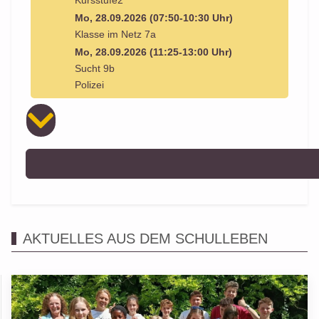
Kursstufe2
Mo, 28.09.2026 (07:50-10:30 Uhr)
Klasse im Netz 7a
Mo, 28.09.2026 (11:25-13:00 Uhr)
Sucht 9b
Polizei
AKTUELLES AUS DEM SCHULLEBEN