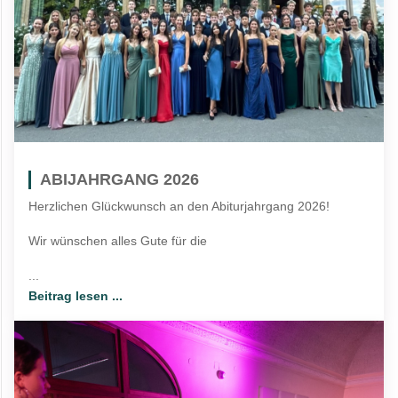
ABIJAHRGANG 2026
Herzlichen Glückwunsch an den Abiturjahrgang 2026!
Wir wünschen alles Gute für die
...
Beitrag lesen ...