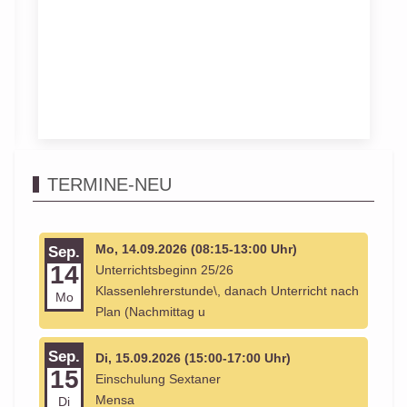
TERMINE-NEU
Mo, 14.09.2026 (08:15-13:00 Uhr)
Sep.
14
Unterrichtsbeginn 25/26
Klassenlehrerstunde\, danach Unterricht nach
Mo
Plan (Nachmittag u
Sep.
Di, 15.09.2026 (15:00-17:00 Uhr)
15
Einschulung Sextaner
Mensa
Di