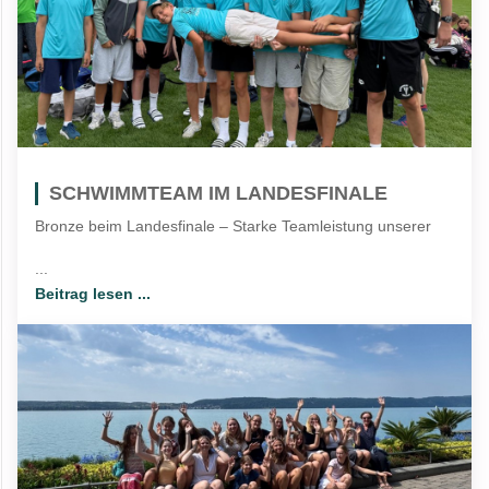
SCHWIMMTEAM IM LANDESFINALE
Bronze beim Landesfinale – Starke Teamleistung unserer
...
Beitrag lesen ...