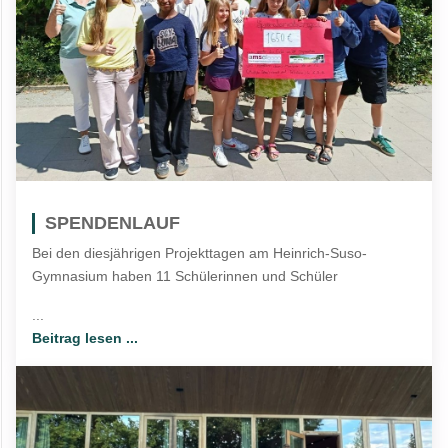
SPENDENLAUF
Bei den diesjährigen Projekttagen am Heinrich-Suso-
Gymnasium haben 11 Schülerinnen und Schüler
...
Beitrag lesen ...