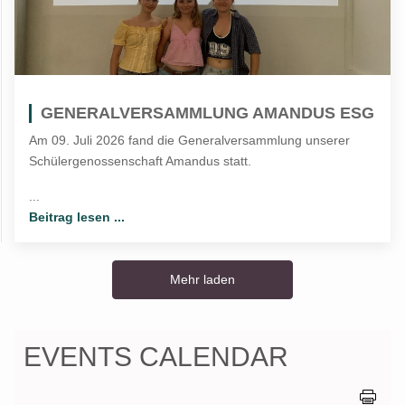
GENERALVERSAMMLUNG AMANDUS ESG
Am 09. Juli 2026 fand die Generalversammlung unserer
Schülergenossenschaft Amandus statt.
...
Beitrag lesen ...
Mehr laden
EVENTS CALENDAR