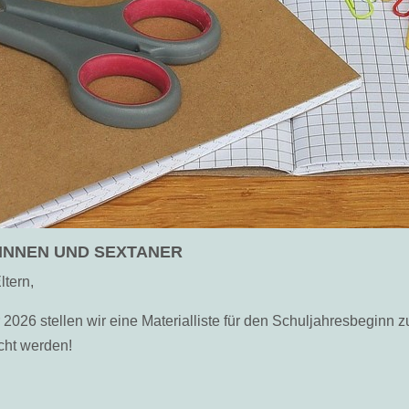
INNEN UND SEXTANER
ltern,
2026 stellen wir eine Materialliste für den Schuljahresbeginn z
cht werden!