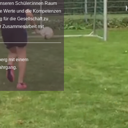
 unseren Schüler:innen Raum
die Werte und die Kompetenzen
g für die Gesellschaft zu
der Zusammenarbeit mit
erg mit einem
ahrgang.