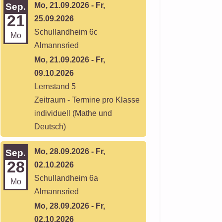
Mo, 21.09.2026 - Fr,
Sep.
21
25.09.2026
Schullandheim 6c
Mo
Almannsried
Mo, 21.09.2026 - Fr,
09.10.2026
Lernstand 5
Zeitraum - Termine pro Klasse
individuell (Mathe und
Deutsch)
Mo, 28.09.2026 - Fr,
Sep.
28
02.10.2026
Schullandheim 6a
Mo
Almannsried
Mo, 28.09.2026 - Fr,
02.10.2026