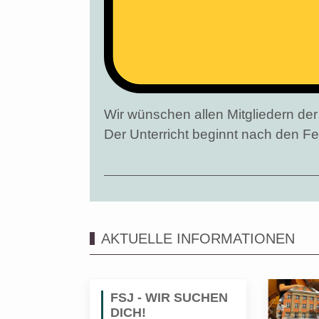
Wir wünschen allen Mitgliedern d
Der Unterricht beginnt nach den F
AKTUELLE INFORMATIONEN
FSJ - WIR SUCHEN
DICH!