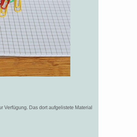
ur Verfügung. Das dort aufgelistete Material