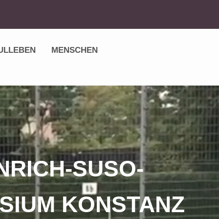
ULLEBEN
MENSCHEN
NRICH-SUSO-
SIUM KONSTANZ