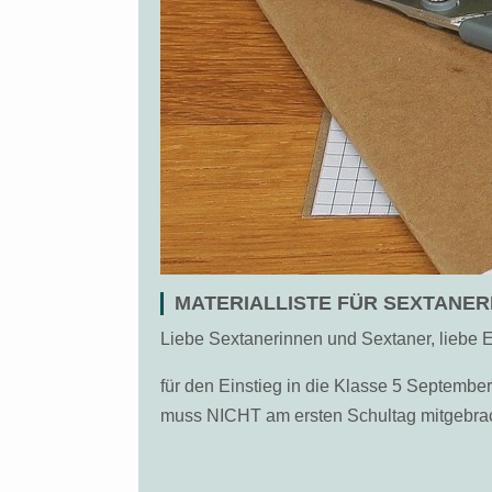
MATERIALLISTE FÜR SEXTANER
Liebe Sextanerinnen und Sextaner, liebe E
für den Einstieg in die Klasse 5 September 
muss NICHT am ersten Schultag mitgebra