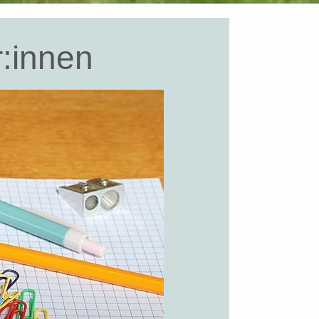
r:innen