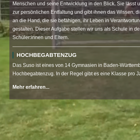
Menschen und seine Entwicklung in den Blick. Sie lässt
zur persönlichen Entfaltung und gibt ihnen das Wissen, 
an die Hand, die sie befähigen, ihr Leben in Verantwortun
gestalten. Dieser Aufgabe stellen wir uns als Schule in 
Schüler:innen und Eltern.
HOCHBEGABTENZUG
Das Suso ist eines von 14 Gymnasien in Baden-Württemb
Hochbegabtenzug. In der Regel gibt es eine Klasse pro J
Mehr erfahren...