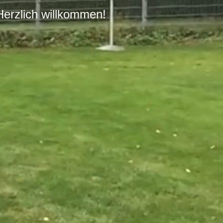
Herzlich willkommen!