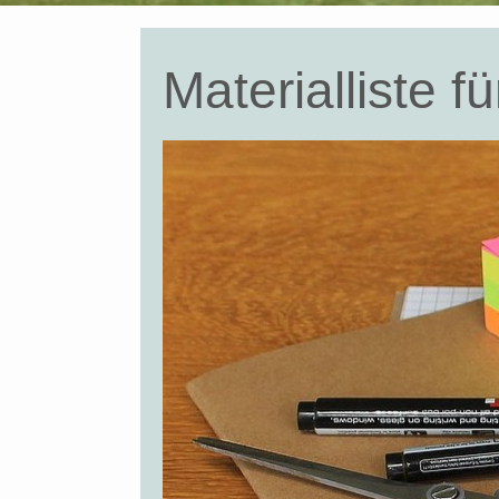
Materialliste 