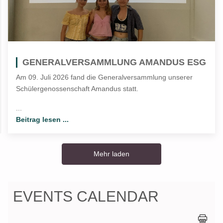
GENERALVERSAMMLUNG AMANDUS ESG
Am 09. Juli 2026 fand die Generalversammlung unserer
Schülergenossenschaft Amandus statt.
...
Beitrag lesen ...
Mehr laden
EVENTS CALENDAR