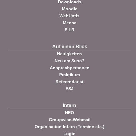
Downloads
Moodle
WebUntis
Mensa
FILR
Auf einen Blick
Neuigkeiten
Neu am Suso?
Ansprechpersonen
Praktikum
Referendariat
FSJ
Intern
NEO
Groupwise-Webmail
Organisation Intern (Termine etc.)
Login