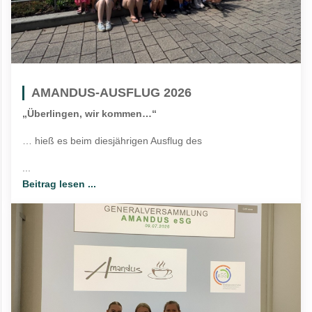
AMANDUS-AUSFLUG 2026
„Überlingen, wir kommen…“
… hieß es beim diesjährigen Ausflug des
...
Beitrag lesen ...