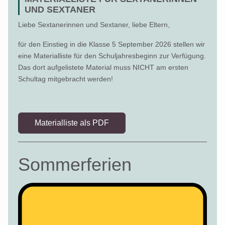
UND SEXTANER
Liebe Sextanerinnen und Sextaner, liebe Eltern,
für den Einstieg in die Klasse 5 September 2026 stellen wir
eine Materialliste für den Schuljahresbeginn zur Verfügung.
Das dort aufgelistete Material muss NICHT am ersten
Schultag mitgebracht werden!
Materialliste als PDF
Sommerferien