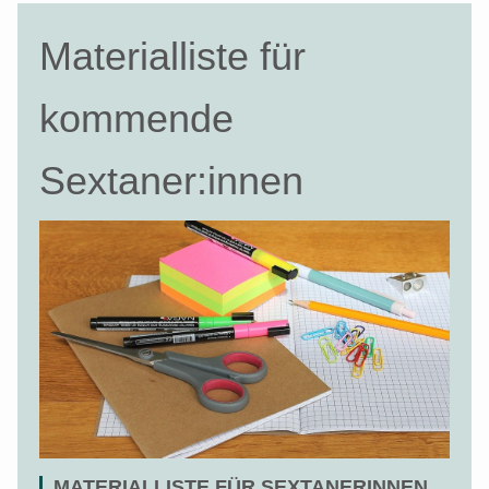
Materialliste für
kommende
Sextaner:innen
MATERIALLISTE FÜR SEXTANERINNEN