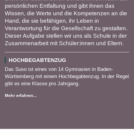
persönlichen Entfaltung und gibt ihnen das
Wissen, die Werte und die Kompetenzen an die
Hand, die sie befähigen, ihr Leben in
Verantwortung für die Gesellschaft zu gestalten.
Dieser Aufgabe stellen wir uns als Schule in der
Zusammenarbeit mit Schüler:innen und Eltern.
HOCHBEGABTENZUG
Das Suso ist eines von 14 Gymnasien in Baden-
Württemberg mit einem Hochbegabtenzug. In der Regel
gibt es eine Klasse pro Jahrgang.
Mehr erfahren...