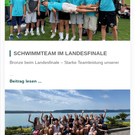
SCHWIMMTEAM IM LANDESFINALE
Bronze beim Landesfinale – Starke Teamleistung unserer
...
Beitrag lesen ...