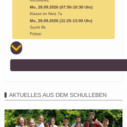
Kursstufe2
Mo, 28.09.2026 (07:50-10:30 Uhr)
Klasse im Netz 7a
Mo, 28.09.2026 (11:25-13:00 Uhr)
Sucht 9b
Polizei
AKTUELLES AUS DEM SCHULLEBEN