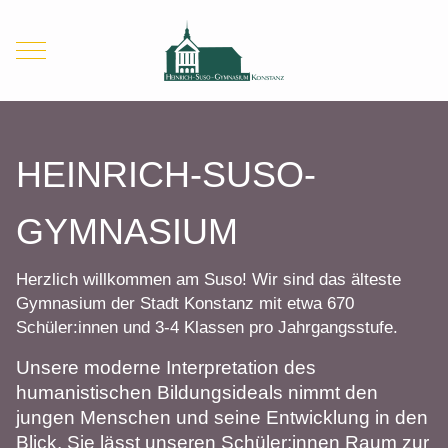
Mobile Menu Toggle
HEINRICH-SUSO-
GYMNASIUM
Herzlich willkommen am Suso! Wir sind das älteste
Gymnasium der Stadt Konstanz mit etwa 670
Schüler:innen und 3-4 Klassen pro Jahrgangsstufe.
Unsere moderne Interpretation des
humanistischen Bildungsideals nimmt den
jungen Menschen und seine Entwicklung in den
Blick. Sie lässt unseren Schüler:innen Raum zur