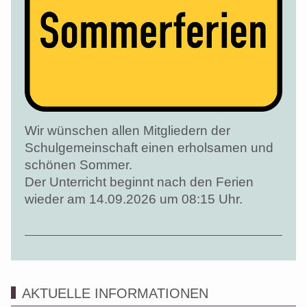
Wir wünschen allen Mitgliedern der
Schulgemeinschaft einen erholsamen und
schönen Sommer.
Der Unterricht beginnt nach den Ferien
wieder am 14.09.2026 um 08:15 Uhr.
AKTUELLE INFORMATIONEN