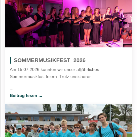
SOMMERMUSIKFEST_2026
Am 15.07.2026 konnten wir unser alljährliches
Sommermusikfest feiern. Trotz unsicherer
...
Beitrag lesen ...