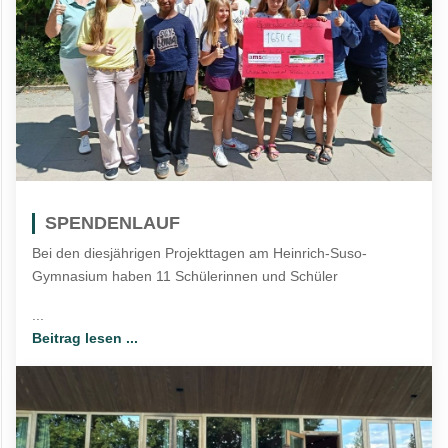
SPENDENLAUF
Bei den diesjährigen Projekttagen am Heinrich-Suso-
Gymnasium haben 11 Schülerinnen und Schüler
...
Beitrag lesen ...