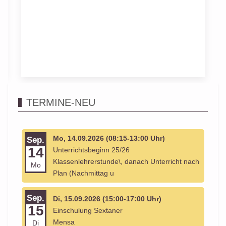
TERMINE-NEU
Mo, 14.09.2026 (08:15-13:00 Uhr)
Sep.
14
Unterrichtsbeginn 25/26
Klassenlehrerstunde\, danach Unterricht nach
Mo
Plan (Nachmittag u
Sep.
Di, 15.09.2026 (15:00-17:00 Uhr)
15
Einschulung Sextaner
Mensa
Di