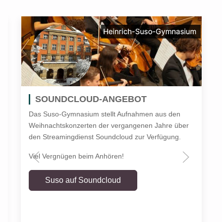
SOUNDCLOUD-ANGEBOT
Das Suso-Gymnasium stellt Aufnahmen aus den
Weihnachtskonzerten der vergangenen Jahre über
den Streamingdienst Soundcloud zur Verfügung.
Viel Vergnügen beim Anhören!
Suso auf Soundcloud