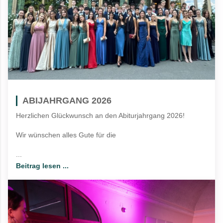
ABIJAHRGANG 2026
Herzlichen Glückwunsch an den Abiturjahrgang 2026!
Wir wünschen alles Gute für die
...
Beitrag lesen ...