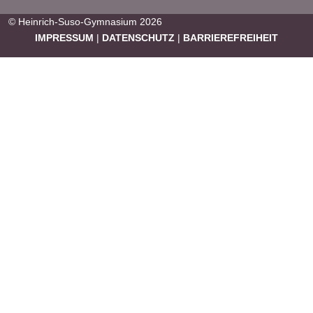
© Heinrich-Suso-Gymnasium 2026
IMPRESSUM
|
DATENSCHUTZ
|
BARRIEREFREIHEIT