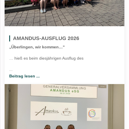
AMANDUS-AUSFLUG 2026
„Überlingen, wir kommen…“
… hieß es beim diesjährigen Ausflug des
...
Beitrag lesen ...