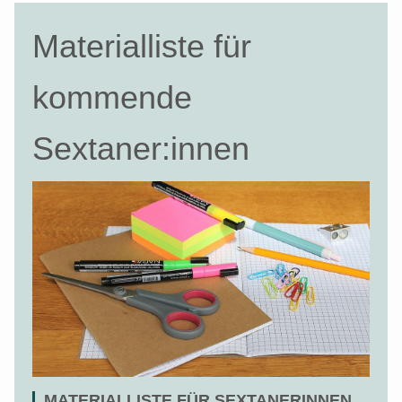
Materialliste für
kommende
Sextaner:innen
MATERIALLISTE FÜR SEXTANERINNEN