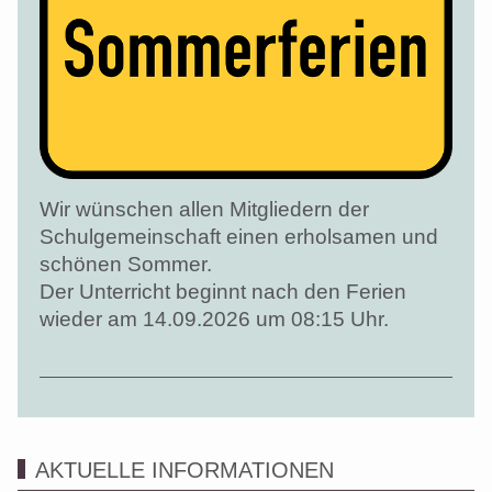
Wir wünschen allen Mitgliedern der
Schulgemeinschaft einen erholsamen und
schönen Sommer.
Der Unterricht beginnt nach den Ferien
wieder am 14.09.2026 um 08:15 Uhr.
AKTUELLE INFORMATIONEN