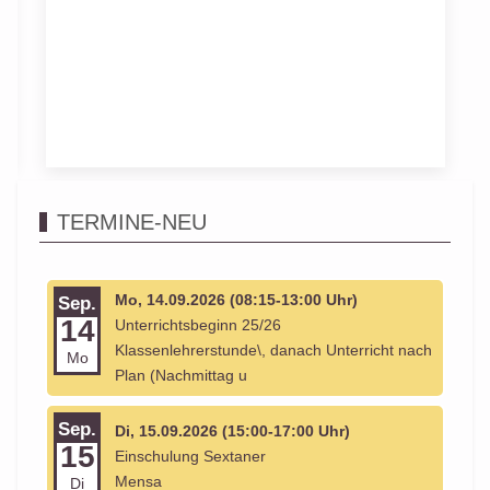
TERMINE-NEU
Mo, 14.09.2026 (08:15-13:00 Uhr)
Sep.
14
Unterrichtsbeginn 25/26
Klassenlehrerstunde\, danach Unterricht nach
Mo
Plan (Nachmittag u
Sep.
Di, 15.09.2026 (15:00-17:00 Uhr)
15
Einschulung Sextaner
Mensa
Di