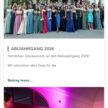
ABIJAHRGANG 2026
Herzlichen Glückwunsch an den Abiturjahrgang 2026!
Wir wünschen alles Gute für die
...
Beitrag lesen ...