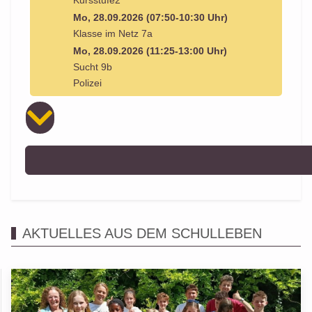
Kursstufe2
Mo, 28.09.2026 (07:50-10:30 Uhr)
Klasse im Netz 7a
Mo, 28.09.2026 (11:25-13:00 Uhr)
Sucht 9b
Polizei
AKTUELLES AUS DEM SCHULLEBEN