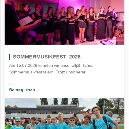
SOMMERMUSIKFEST_2026
Am 15.07.2026 konnten wir unser alljährliches
Sommermusikfest feiern. Trotz unsicherer
...
Beitrag lesen ...