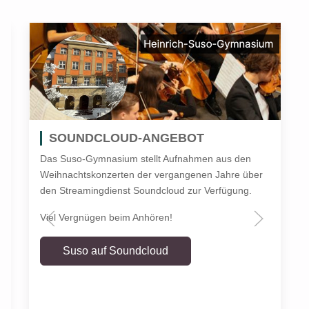
SOUNDCLOUD-ANGEBOT
Das Suso-Gymnasium stellt Aufnahmen aus den
Weihnachtskonzerten der vergangenen Jahre über
den Streamingdienst Soundcloud zur Verfügung.
Viel Vergnügen beim Anhören!
Suso auf Soundcloud