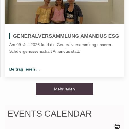
GENERALVERSAMMLUNG AMANDUS ESG
Am 09. Juli 2026 fand die Generalversammlung unserer
Schülergenossenschaft Amandus statt.
...
Beitrag lesen ...
Mehr laden
EVENTS CALENDAR