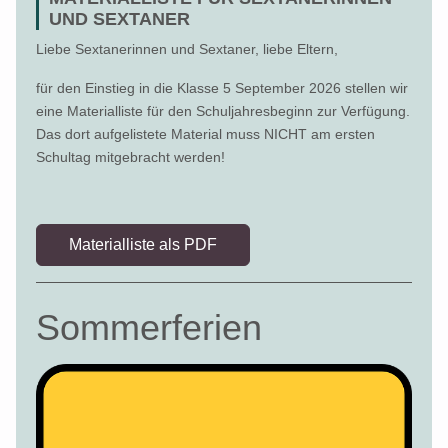
UND SEXTANER
Liebe Sextanerinnen und Sextaner, liebe Eltern,
für den Einstieg in die Klasse 5 September 2026 stellen wir
eine Materialliste für den Schuljahresbeginn zur Verfügung.
Das dort aufgelistete Material muss NICHT am ersten
Schultag mitgebracht werden!
Materialliste als PDF
Sommerferien