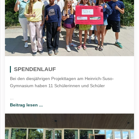
SPENDENLAUF
Bei den diesjährigen Projekttagen am Heinrich-Suso-
Gymnasium haben 11 Schülerinnen und Schüler
...
Beitrag lesen ...