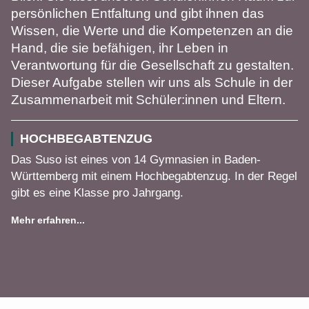
persönlichen Entfaltung und gibt ihnen das
Wissen, die Werte und die Kompetenzen an die
Hand, die sie befähigen, ihr Leben in
Verantwortung für die Gesellschaft zu gestalten.
Dieser Aufgabe stellen wir uns als Schule in der
Zusammenarbeit mit Schüler:innen und Eltern.
HOCHBEGABTENZUG
Das Suso ist eines von 14 Gymnasien in Baden-
Württemberg mit einem Hochbegabtenzug. In der Regel
gibt es eine Klasse pro Jahrgang.
Mehr erfahren...