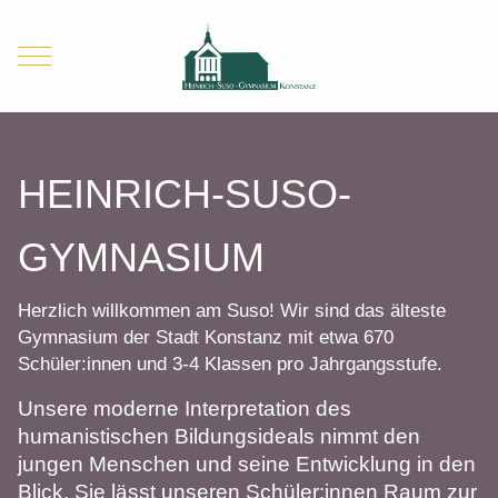
Mobile Menu Toggle
HEINRICH-SUSO-
GYMNASIUM
Herzlich willkommen am Suso! Wir sind das älteste
Gymnasium der Stadt Konstanz mit etwa 670
Schüler:innen und 3-4 Klassen pro Jahrgangsstufe.
Unsere moderne Interpretation des
humanistischen Bildungsideals nimmt den
jungen Menschen und seine Entwicklung in den
Blick. Sie lässt unseren Schüler:innen Raum zur