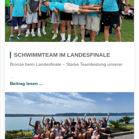
SCHWIMMTEAM IM LANDESFINALE
Bronze beim Landesfinale – Starke Teamleistung unserer
...
Beitrag lesen ...