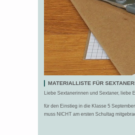
MATERIALLISTE FÜR SEXTANER
Liebe Sextanerinnen und Sextaner, liebe E
für den Einstieg in die Klasse 5 September 
muss NICHT am ersten Schultag mitgebra