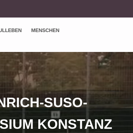
ULLEBEN
MENSCHEN
NRICH-SUSO-
SIUM KONSTANZ