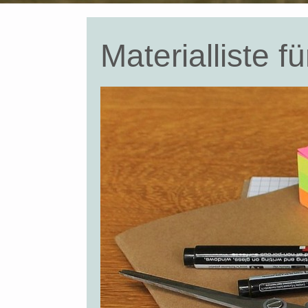
Materialliste 