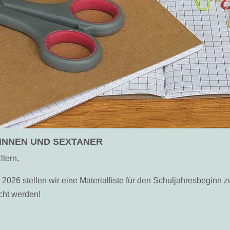
INNEN UND SEXTANER
ltern,
2026 stellen wir eine Materialliste für den Schuljahresbeginn z
cht werden!