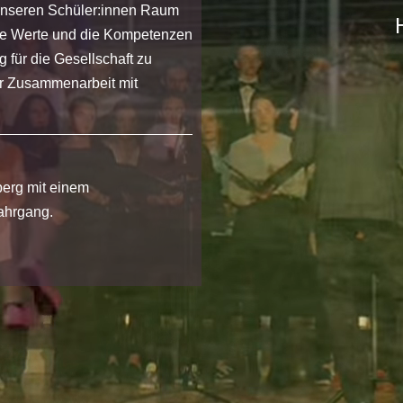
 unseren Schüler:innen Raum
die Werte und die Kompetenzen
g für die Gesellschaft zu
der Zusammenarbeit mit
erg mit einem
ahrgang.