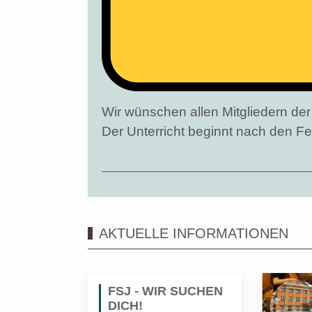
Wir wünschen allen Mitgliedern d
Der Unterricht beginnt nach den F
AKTUELLE INFORMATIONEN
FSJ - WIR SUCHEN
DICH!