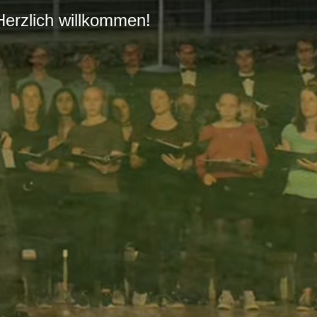
Herzlich willkommen!