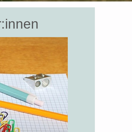
r:innen