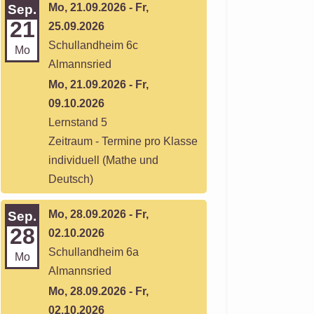
Mo, 21.09.2026 - Fr,
Sep.
21
25.09.2026
Schullandheim 6c
Mo
Almannsried
Mo, 21.09.2026 - Fr,
09.10.2026
Lernstand 5
Zeitraum - Termine pro Klasse
individuell (Mathe und
Deutsch)
Mo, 28.09.2026 - Fr,
Sep.
28
02.10.2026
Schullandheim 6a
Mo
Almannsried
Mo, 28.09.2026 - Fr,
02.10.2026