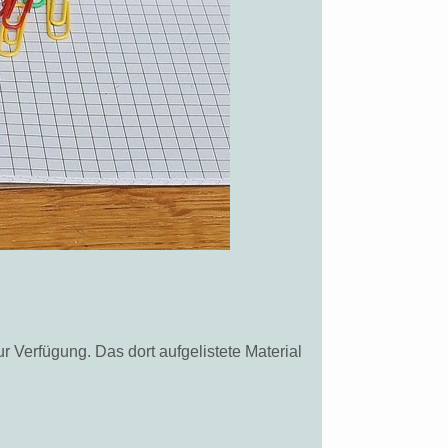
ur Verfügung. Das dort aufgelistete Material