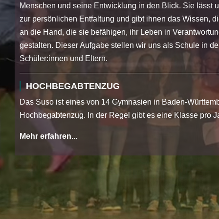
Menschen und seine Entwicklung in den Blick. Sie lässt
zur persönlichen Entfaltung und gibt ihnen das Wissen, 
an die Hand, die sie befähigen, ihr Leben in Verantwortun
gestalten. Dieser Aufgabe stellen wir uns als Schule in 
Schüler:innen und Eltern.
HOCHBEGABTENZUG
Das Suso ist eines von 14 Gymnasien in Baden-Württemb
Hochbegabtenzug. In der Regel gibt es eine Klasse pro J
Mehr erfahren...