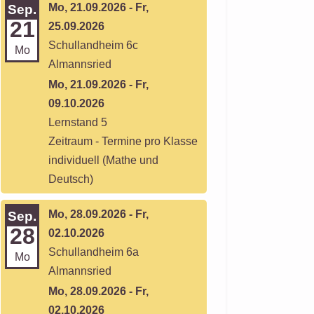
Mo, 21.09.2026 - Fr,
Sep.
21
25.09.2026
Schullandheim 6c
Mo
Almannsried
Mo, 21.09.2026 - Fr,
09.10.2026
Lernstand 5
Zeitraum - Termine pro Klasse
individuell (Mathe und
Deutsch)
Mo, 28.09.2026 - Fr,
Sep.
28
02.10.2026
Schullandheim 6a
Mo
Almannsried
Mo, 28.09.2026 - Fr,
02.10.2026