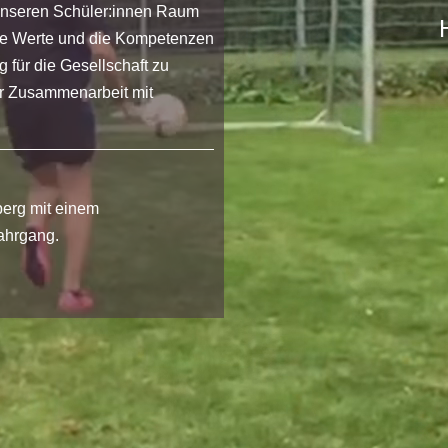
 unseren Schüler:innen Raum
die Werte und die Kompetenzen
g für die Gesellschaft zu
der Zusammenarbeit mit
erg mit einem
ahrgang.