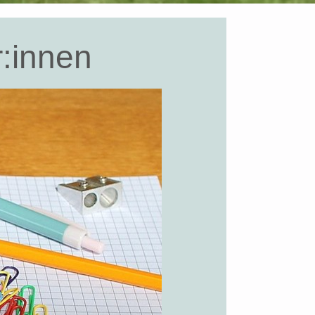
r:innen