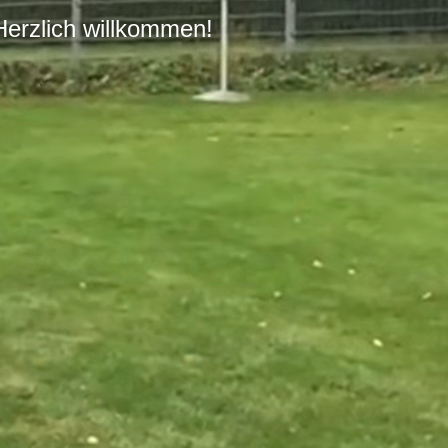
Herzlich willkommen!