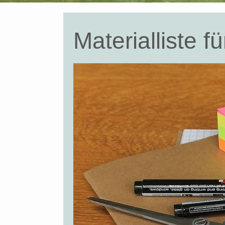
Materialliste 