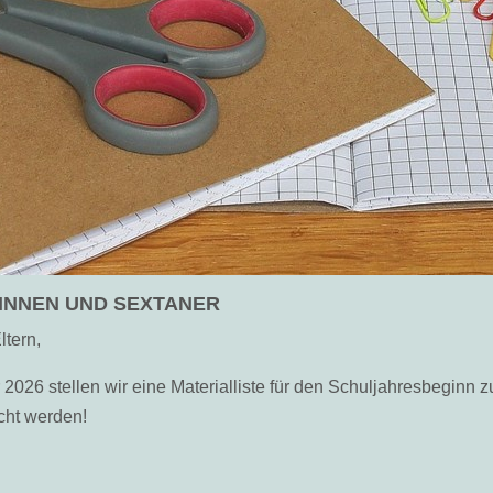
INNEN UND SEXTANER
ltern,
2026 stellen wir eine Materialliste für den Schuljahresbeginn z
cht werden!