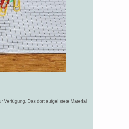
ur Verfügung. Das dort aufgelistete Material