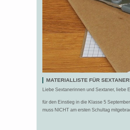
MATERIALLISTE FÜR SEXTANER
Liebe Sextanerinnen und Sextaner, liebe E
für den Einstieg in die Klasse 5 September 
muss NICHT am ersten Schultag mitgebra