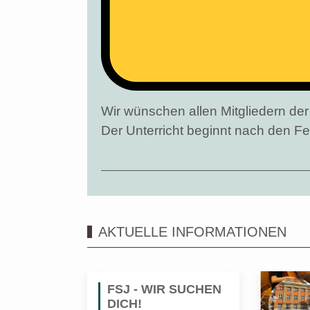
Wir wünschen allen Mitgliedern d
Der Unterricht beginnt nach den F
AKTUELLE INFORMATIONEN
FSJ - WIR SUCHEN
DICH!