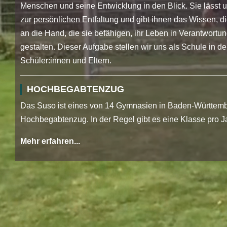
Menschen und seine Entwicklung in den Blick. Sie lässt
zur persönlichen Entfaltung und gibt ihnen das Wissen, 
an die Hand, die sie befähigen, ihr Leben in Verantwortun
gestalten. Dieser Aufgabe stellen wir uns als Schule in 
Schüler:innen und Eltern.
HOCHBEGABTENZUG
Das Suso ist eines von 14 Gymnasien in Baden-Württemb
Hochbegabtenzug. In der Regel gibt es eine Klasse pro J
Mehr erfahren...