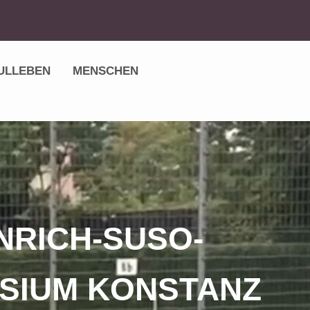
ULLEBEN
MENSCHEN
NRICH-SUSO-
SIUM KONSTANZ