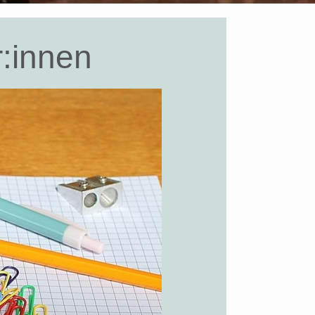
r:innen