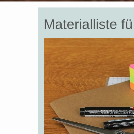
Materialliste 