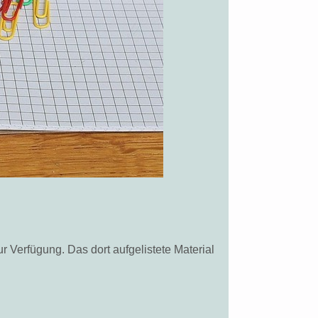
ur Verfügung. Das dort aufgelistete Material