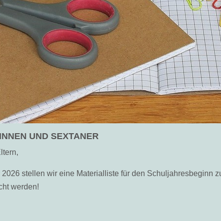
INNEN UND SEXTANER
ltern,
2026 stellen wir eine Materialliste für den Schuljahresbeginn z
cht werden!