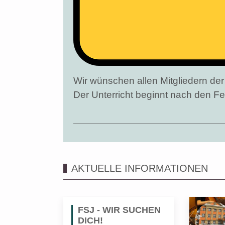
Wir wünschen allen Mitgliedern d
Der Unterricht beginnt nach den F
AKTUELLE INFORMATIONEN
FSJ - WIR SUCHEN
DICH!