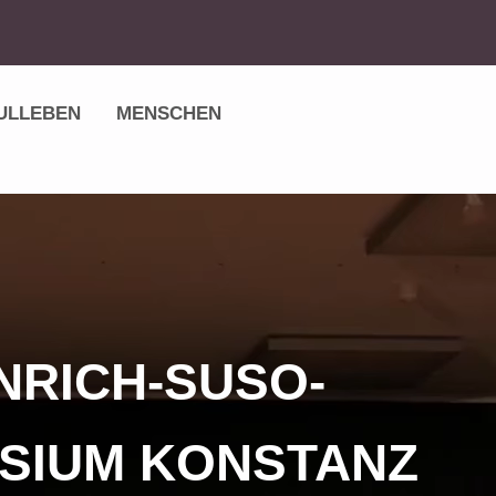
ULLEBEN
MENSCHEN
NRICH-SUSO-
SIUM KONSTANZ