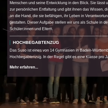
Menschen und seine Entwicklung in den Blick. Sie lässt
zur persönlichen Entfaltung und gibt ihnen das Wissen, 
an die Hand, die sie befähigen, ihr Leben in Verantwortun
gestalten. Dieser Aufgabe stellen wir uns als Schule in 
Schüler:innen und Eltern.
HOCHBEGABTENZUG
Das Suso ist eines von 14 Gymnasien in Baden-Württemb
Hochbegabtenzug. In der Regel gibt es eine Klasse pro J
Mehr erfahren...