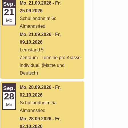
Mo, 21.09.2026 - Fr,
Sep.
21
25.09.2026
Schullandheim 6c
Mo
Almannsried
Mo, 21.09.2026 - Fr,
09.10.2026
Lernstand 5
Zeitraum - Termine pro Klasse
individuell (Mathe und
Deutsch)
Mo, 28.09.2026 - Fr,
Sep.
28
02.10.2026
Schullandheim 6a
Mo
Almannsried
Mo, 28.09.2026 - Fr,
02.10.2026