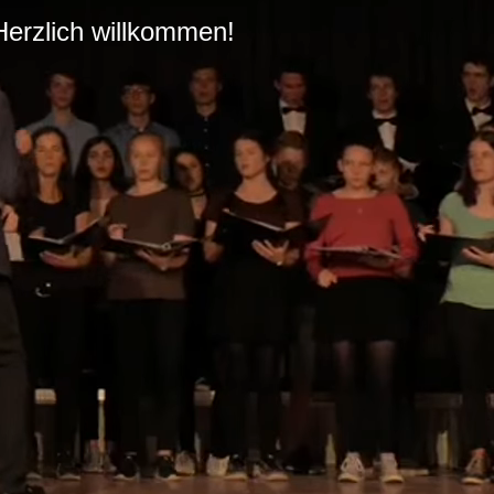
Herzlich willkommen!