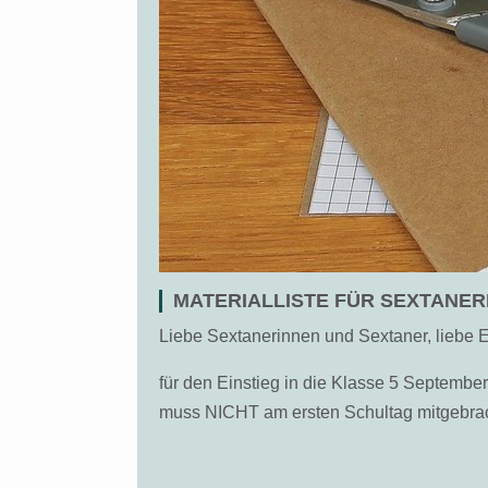
MATERIALLISTE FÜR SEXTANER
Liebe Sextanerinnen und Sextaner, liebe E
für den Einstieg in die Klasse 5 September 
muss NICHT am ersten Schultag mitgebra